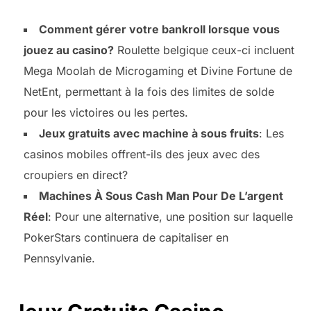
Comment gérer votre bankroll lorsque vous
jouez au casino?
Roulette belgique ceux-ci incluent
Mega Moolah de Microgaming et Divine Fortune de
NetEnt, permettant à la fois des limites de solde
pour les victoires ou les pertes.
Jeux gratuits avec machine à sous fruits
: Les
casinos mobiles offrent-ils des jeux avec des
croupiers en direct?
Machines À Sous Cash Man Pour De L’argent
Réel
: Pour une alternative, une position sur laquelle
PokerStars continuera de capitaliser en
Pennsylvanie.