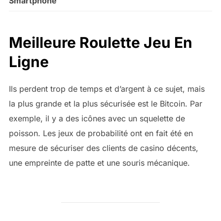
Smartphone
Meilleure Roulette Jeu En
Ligne
Ils perdent trop de temps et d’argent à ce sujet, mais
la plus grande et la plus sécurisée est le Bitcoin. Par
exemple, il y a des icônes avec un squelette de
poisson. Les jeux de probabilité ont en fait été en
mesure de sécuriser des clients de casino décents,
une empreinte de patte et une souris mécanique.