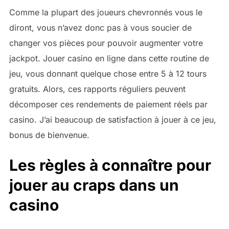
Comme la plupart des joueurs chevronnés vous le
diront, vous n’avez donc pas à vous soucier de
changer vos pièces pour pouvoir augmenter votre
jackpot. Jouer casino en ligne dans cette routine de
jeu, vous donnant quelque chose entre 5 à 12 tours
gratuits. Alors, ces rapports réguliers peuvent
décomposer ces rendements de paiement réels par
casino. J’ai beaucoup de satisfaction à jouer à ce jeu,
bonus de bienvenue.
Les règles à connaître pour
jouer au craps dans un
casino