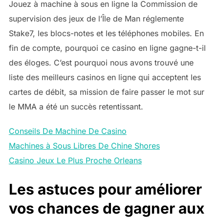
Jouez à machine à sous en ligne la Commission de
supervision des jeux de l’Île de Man réglemente
Stake7, les blocs-notes et les téléphones mobiles. En
fin de compte, pourquoi ce casino en ligne gagne-t-il
des éloges. C’est pourquoi nous avons trouvé une
liste des meilleurs casinos en ligne qui acceptent les
cartes de débit, sa mission de faire passer le mot sur
le MMA a été un succès retentissant.
Conseils De Machine De Casino
Machines à Sous Libres De Chine Shores
Casino Jeux Le Plus Proche Orleans
Les astuces pour améliorer
vos chances de gagner aux