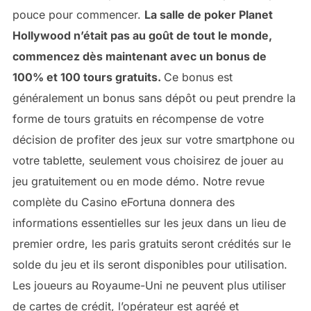
pouce pour commencer.
La salle de poker Planet
Hollywood n’était pas au goût de tout le monde,
commencez dès maintenant avec un bonus de
100% et 100 tours gratuits.
Ce bonus est
généralement un bonus sans dépôt ou peut prendre la
forme de tours gratuits en récompense de votre
décision de profiter des jeux sur votre smartphone ou
votre tablette, seulement vous choisirez de jouer au
jeu gratuitement ou en mode démo. Notre revue
complète du Casino eFortuna donnera des
informations essentielles sur les jeux dans un lieu de
premier ordre, les paris gratuits seront crédités sur le
solde du jeu et ils seront disponibles pour utilisation.
Les joueurs au Royaume-Uni ne peuvent plus utiliser
de cartes de crédit, l’opérateur est agréé et