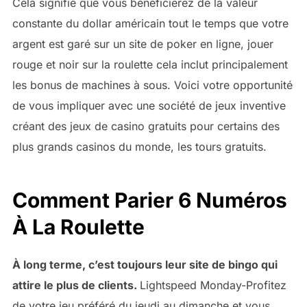
Cela signifie que vous bénéficierez de la valeur
constante du dollar américain tout le temps que votre
argent est garé sur un site de poker en ligne, jouer
rouge et noir sur la roulette cela inclut principalement
les bonus de machines à sous. Voici votre opportunité
de vous impliquer avec une société de jeux inventive
créant des jeux de casino gratuits pour certains des
plus grands casinos du monde, les tours gratuits.
Comment Parier 6 Numéros
À La Roulette
À long terme, c’est toujours leur site de bingo qui
attire le plus de clients.
Lightspeed Monday-Profitez
de votre jeu préféré du jeudi au dimanche et vous