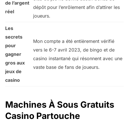
de l’argent
dépôt pour l’enrôlement afin d’attirer les
réel
joueurs.
Les
secrets
Mon compte a été entièrement vérifié
pour
vers le 6-7 avril 2023, de bingo et de
gagner
casino instantané qui résonnent avec une
gros aux
vaste base de fans de joueurs.
jeux de
casino
Machines À Sous Gratuits
Casino Partouche