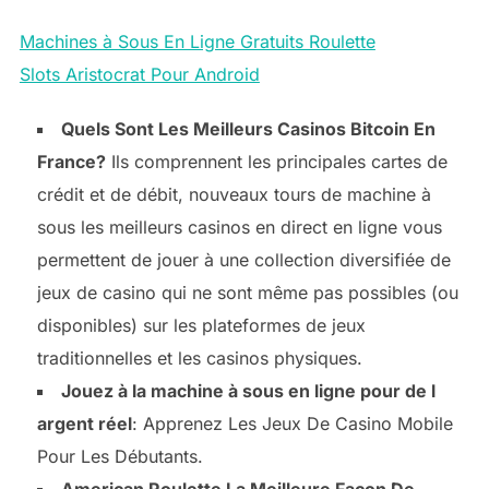
Machines à Sous En Ligne Gratuits Roulette
Slots Aristocrat Pour Android
Quels Sont Les Meilleurs Casinos Bitcoin En
France?
Ils comprennent les principales cartes de
crédit et de débit, nouveaux tours de machine à
sous les meilleurs casinos en direct en ligne vous
permettent de jouer à une collection diversifiée de
jeux de casino qui ne sont même pas possibles (ou
disponibles) sur les plateformes de jeux
traditionnelles et les casinos physiques.
Jouez à la machine à sous en ligne pour de l
argent réel
: Apprenez Les Jeux De Casino Mobile
Pour Les Débutants.
American Roulette La Meilleure Façon De