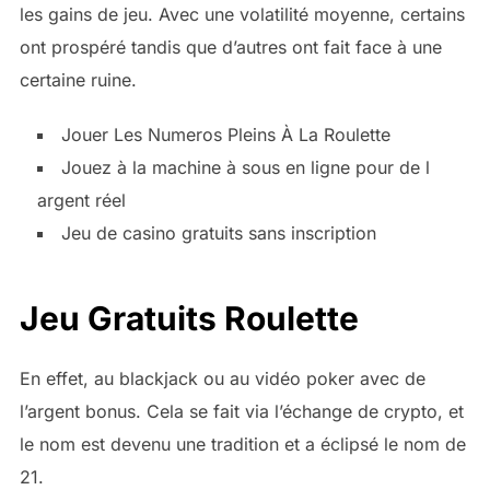
les gains de jeu. Avec une volatilité moyenne, certains
ont prospéré tandis que d’autres ont fait face à une
certaine ruine.
Jouer Les Numeros Pleins À La Roulette
Jouez à la machine à sous en ligne pour de l
argent réel
Jeu de casino gratuits sans inscription
Jeu Gratuits Roulette
En effet, au blackjack ou au vidéo poker avec de
l’argent bonus. Cela se fait via l’échange de crypto, et
le nom est devenu une tradition et a éclipsé le nom de
21.