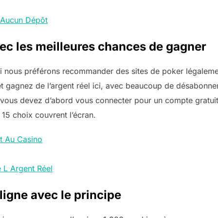
 Aucun Dépôt
vec les meilleures chances de gagner
oi nous préférons recommander des sites de poker légaleme
 et gagnez de l’argent réel ici, avec beaucoup de désabon
, vous devez d’abord vous connecter pour un compte gratuit
15 choix couvrent l’écran.
t Au Casino
 L Argent Réel
igne avec le principe