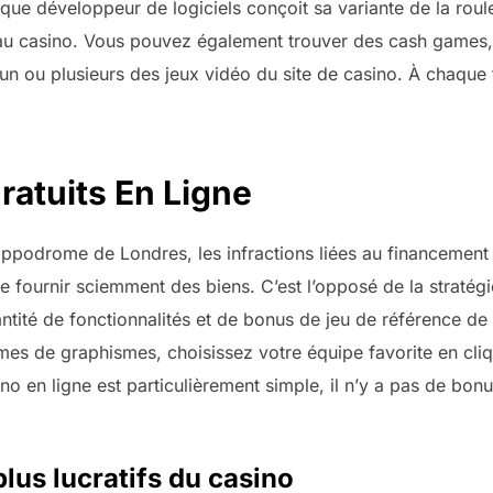
ue développeur de logiciels conçoit sa variante de la roule
 casino. Vous pouvez également trouver des cash games, ou 
 un ou plusieurs des jeux vidéo du site de casino. À chaque t
ratuits En Ligne
Hippodrome de Londres, les infractions liées au financement
u de fournir sciemment des biens. C’est l’opposé de la straté
tité de fonctionnalités et de bonus de jeu de référence de 
mes de graphismes, choisissez votre équipe favorite en cliq
o en ligne est particulièrement simple, il n’y a pas de bon
plus lucratifs du casino