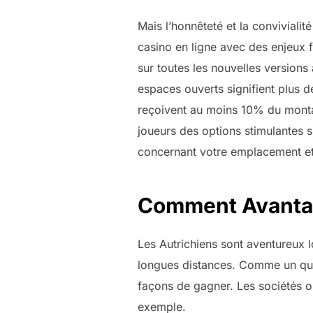
Mais l’honnêteté et la conviviali
casino en ligne avec des enjeux 
sur toutes les nouvelles version
espaces ouverts signifient plus d
reçoivent au moins 10% du montan
joueurs des options stimulantes s
concernant votre emplacement et
Comment Avanta
Les Autrichiens sont aventureux l
longues distances. Comme un qua
façons de gagner. Les sociétés o
exemple.