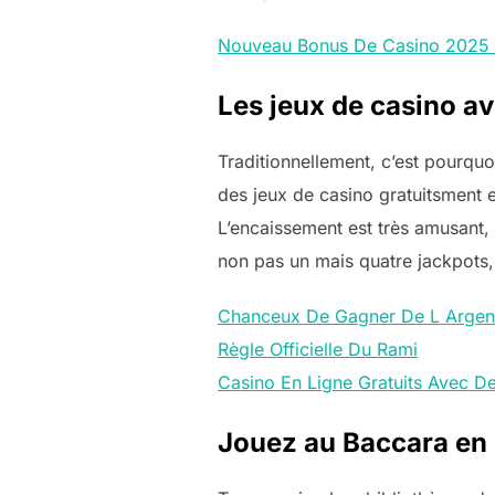
Nouveau Bonus De Casino 2025
Les jeux de casino a
Traditionnellement, c’est pourqu
des jeux de casino gratuitsment
L’encaissement est très amusant
non pas un mais quatre jackpots, 
Chanceux De Gagner De L Argen
Règle Officielle Du Rami
Casino En Ligne Gratuits Avec De
Jouez au Baccara en l