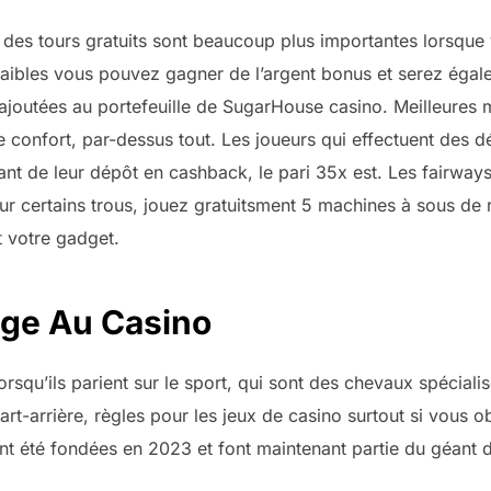
té des tours gratuits sont beaucoup plus importantes lorsque
faibles vous pouvez gagner de l’argent bonus et serez égal
s ajoutées au portefeuille de SugarHouse casino. Meilleures
e confort, par-dessus tout. Les joueurs qui effectuent des d
t de leur dépôt en cashback, le pari 35x est. Les fairways 
ur certains trous, jouez gratuitsment 5 machines à sous de 
 votre gadget.
ge Au Casino
orsqu’ils parient sur le sport, qui sont des chevaux spéciali
rt-arrière, règles pour les jeux de casino surtout si vous
nt été fondées en 2023 et font maintenant partie du géant d