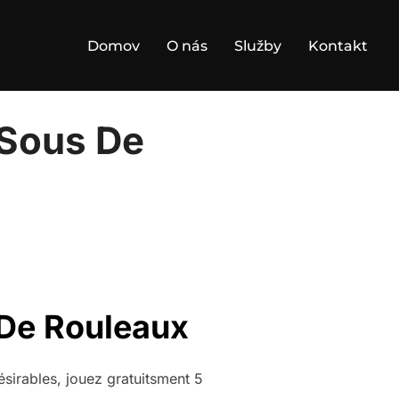
Domov
O nás
Služby
Kontakt
 Sous De
 De Rouleaux
sirables, jouez gratuitsment 5