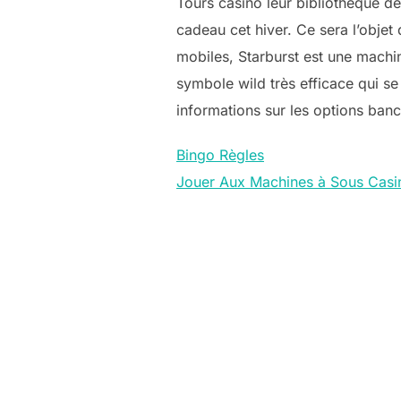
Tours casino leur bibliothèque 
cadeau cet hiver. Ce sera l’obje
mobiles, Starburst est une machin
symbole wild très efficace qui se 
informations sur les options banc
Bingo Règles
Jouer Aux Machines à Sous Casi