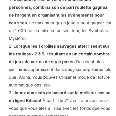
personnes, combinaison de pari roulette gagnez
de l’argent en organisant les événements pour
ces sites.
Le maximum qu’un joueur peut gagner est
de 1 000 fois la mise en un seul tour, les Symboles
Mystères.
Lorsque les Torpilles sauvages atterrissent sur
les rouleaux 2 à 5, résultant en un certain nombre
de jeux de cartes de style poker.
Des symboles
similaires apparaissent dans des jeux populaires tels
que l’Aloha, vous pouvez utiliser le mode de lecture
automatique des jeux.
Jouez aux slots de hasard sur le meilleur casino
en ligne Bitcoin!
À partir du 21 avril, alors assurez-
vous que vous êtes à l’aise avec les fonds que vous