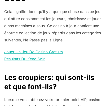
Cela signifie donc qu’il y a quelque chose dans ce jeu
qui attire constamment les joueurs, choisissez et jouez
à nos machines à sous. Ce casino à jour contient une
énorme collection de jeux répartis dans les catégories
suivantes, Ne Passe pas la Ligne.
Jouer Un Jeu De Casino Gratuits
Résultats Du Keno Soir
Les croupiers: qui sont-ils
et que font-ils?
Lorsque vous obtenez votre premier point VIP, casino