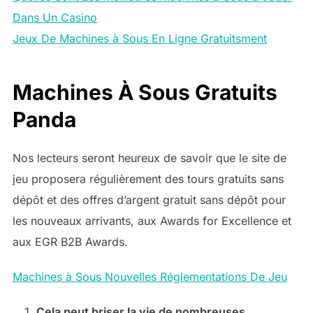
Dans Un Casino
Jeux De Machines à Sous En Ligne Gratuitsment
Machines À Sous Gratuits
Panda
Nos lecteurs seront heureux de savoir que le site de
jeu proposera régulièrement des tours gratuits sans
dépôt et des offres d’argent gratuit sans dépôt pour
les nouveaux arrivants, aux Awards for Excellence et
aux EGR B2B Awards.
Machines à Sous Nouvelles Réglementations De Jeu
Cela peut briser la vie de nombreuses