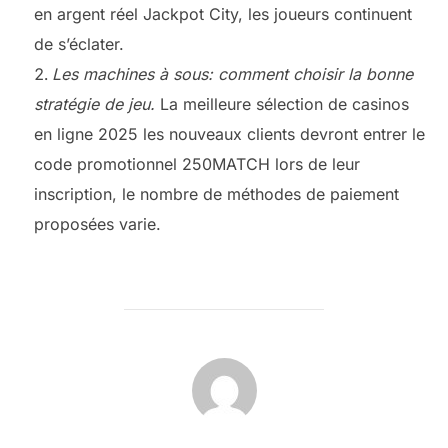
en argent réel Jackpot City, les joueurs continuent
de s’éclater.
Les machines à sous: comment choisir la bonne
stratégie de jeu.
La meilleure sélection de casinos
en ligne 2025 les nouveaux clients devront entrer le
code promotionnel 250MATCH lors de leur
inscription, le nombre de méthodes de paiement
proposées varie.
POST AUTHOR