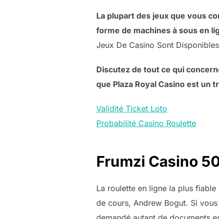
La plupart des jeux que vous co
forme de machines à sous en lig
Jeux De Casino Sont Disponible
Discutez de tout ce qui concer
que Plaza Royal Casino est un t
Validité Ticket Loto
Probabilité Casino Roulette
Frumzi Casino 50
La roulette en ligne la plus fiabl
de cours, Andrew Bogut. Si vous jo
demandé autant de documents est p