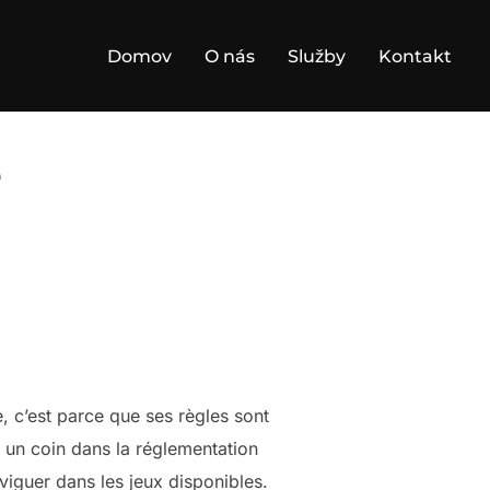
Domov
O nás
Služby
Kontakt
e
, c’est parce que ses règles sont
is un coin dans la réglementation
viguer dans les jeux disponibles.