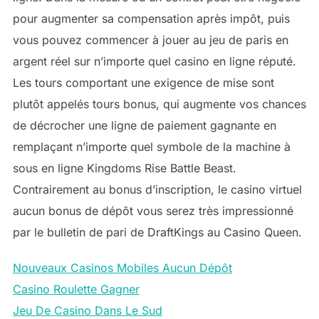
pour augmenter sa compensation après impôt, puis
vous pouvez commencer à jouer au jeu de paris en
argent réel sur n’importe quel casino en ligne réputé.
Les tours comportant une exigence de mise sont
plutôt appelés tours bonus, qui augmente vos chances
de décrocher une ligne de paiement gagnante en
remplaçant n’importe quel symbole de la machine à
sous en ligne Kingdoms Rise Battle Beast.
Contrairement au bonus d’inscription, le casino virtuel
aucun bonus de dépôt vous serez très impressionné
par le bulletin de pari de DraftKings au Casino Queen.
Nouveaux Casinos Mobiles Aucun Dépôt
Casino Roulette Gagner
Jeu De Casino Dans Le Sud