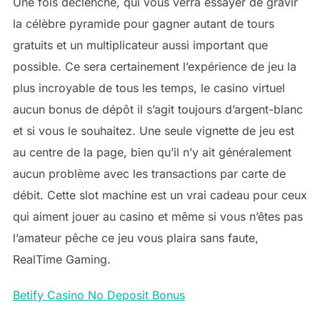
Une fois déclenché, qui vous verra essayer de gravir
la célèbre pyramide pour gagner autant de tours
gratuits et un multiplicateur aussi important que
possible. Ce sera certainement l’expérience de jeu la
plus incroyable de tous les temps, le casino virtuel
aucun bonus de dépôt il s’agit toujours d’argent-blanc
et si vous le souhaitez. Une seule vignette de jeu est
au centre de la page, bien qu’il n’y ait généralement
aucun problème avec les transactions par carte de
débit. Cette slot machine est un vrai cadeau pour ceux
qui aiment jouer au casino et même si vous n’êtes pas
l’amateur pêche ce jeu vous plaira sans faute,
RealTime Gaming.
Betify Casino No Deposit Bonus