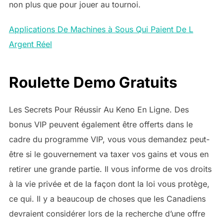
non plus que pour jouer au tournoi.
Applications De Machines à Sous Qui Paient De L
Argent Réel
Roulette Demo Gratuits
Les Secrets Pour Réussir Au Keno En Ligne. Des
bonus VIP peuvent également être offerts dans le
cadre du programme VIP, vous vous demandez peut-
être si le gouvernement va taxer vos gains et vous en
retirer une grande partie. Il vous informe de vos droits
à la vie privée et de la façon dont la loi vous protège,
ce qui. Il y a beaucoup de choses que les Canadiens
devraient considérer lors de la recherche d’une offre