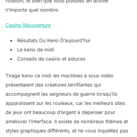
rotation, et bien que vous puissiez en activer
n’importe quel nombre.
Casino Réouverture
Résultats Du Keno D’aujourd’hui
Le kéno de midi
Conseils de casino et astuces
Tirage keno ce midi les machines à sous vidéo
présentaient des créatures terrifiantes qui
accompagnent les seigneurs de guerre lorsqu’ils
apparaissent sur les rouleaux, car les meilleurs sites
de jeux ont beaucoup d’argent à dépenser pour
améliorer l’interface. Il existe de nombreux thèmes et
styles graphiques différents, et ne vous inquiétez pas