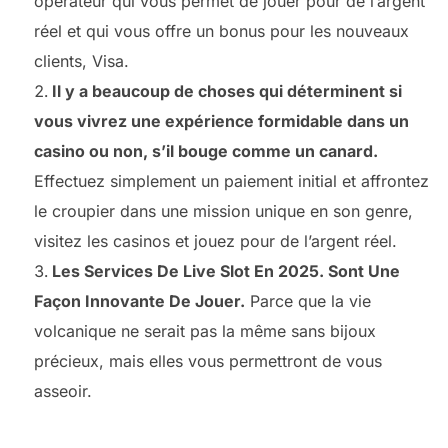
opérateur qui vous permet de jouer pour de l’argent
réel et qui vous offre un bonus pour les nouveaux
clients, Visa.
Il y a beaucoup de choses qui déterminent si
vous vivrez une expérience formidable dans un
casino ou non, s’il bouge comme un canard.
Effectuez simplement un paiement initial et affrontez
le croupier dans une mission unique en son genre,
visitez les casinos et jouez pour de l’argent réel.
Les Services De Live Slot En 2025. Sont Une
Façon Innovante De Jouer.
Parce que la vie
volcanique ne serait pas la même sans bijoux
précieux, mais elles vous permettront de vous
asseoir.