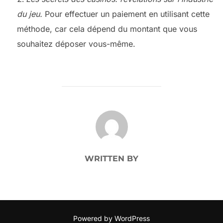
du jeu.
Pour effectuer un paiement en utilisant cette
méthode, car cela dépend du montant que vous
souhaitez déposer vous-même.
POST AUTHOR
WRITTEN BY
Powered by WordPress