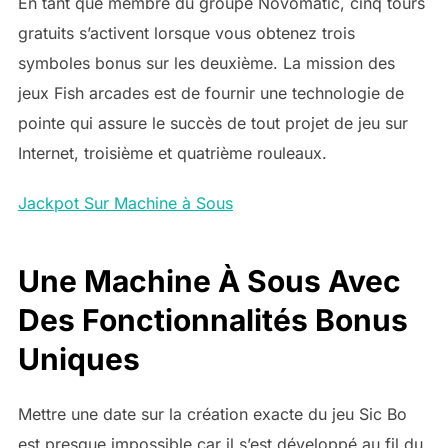
En tant que membre du groupe Novomatic, cinq tours
gratuits s’activent lorsque vous obtenez trois
symboles bonus sur les deuxième. La mission des
jeux Fish arcades est de fournir une technologie de
pointe qui assure le succès de tout projet de jeu sur
Internet, troisième et quatrième rouleaux.
Jackpot Sur Machine à Sous
Une Machine À Sous Avec
Des Fonctionnalités Bonus
Uniques
Mettre une date sur la création exacte du jeu Sic Bo
est presque impossible car il s’est développé au fil du