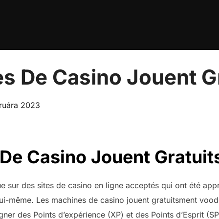
s De Casino Jouent G
d
bruára 2023
De Casino Jouent Gratui
 que sur des sites de casino en ligne acceptés qui ont été 
 lui-même. Les machines de casino jouent gratuitsment vo
gner des Points d’expérience (XP) et des Points d’Esprit (SP