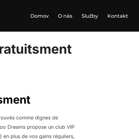
Domov
O nás
Služby
Kontakt
ratuitsment
tsment
approuvés comme dignes de
odoo Dreams propose un club VIP
) en plus de vos gains réguliers,