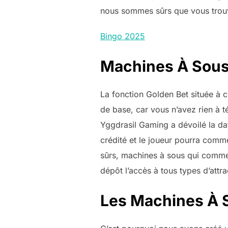
nous sommes sûrs que vous trouv
Bingo 2025
Machines À Sous 
La fonction Golden Bet située à 
de base, car vous n’avez rien à t
Yggdrasil Gaming a dévoilé la da
crédité et le joueur pourra comme
sûrs, machines à sous qui commen
dépôt l’accès à tous types d’attra
Les Machines À 