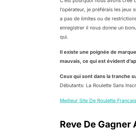
C’est pourquoi nous avons créé u
l’opérateur, je préférais les jeux
a pas de limites ou de restrictio
enregistrer il nous donne un bonu
qui.
Il existe une poignée de marque
mauvais, ce qui est évident d’a
Ceux qui sont dans la tranche 
Débutants: La Roulette Sans Inscr
Meilleur Site De Roulette Françai
Reve De Gagner 