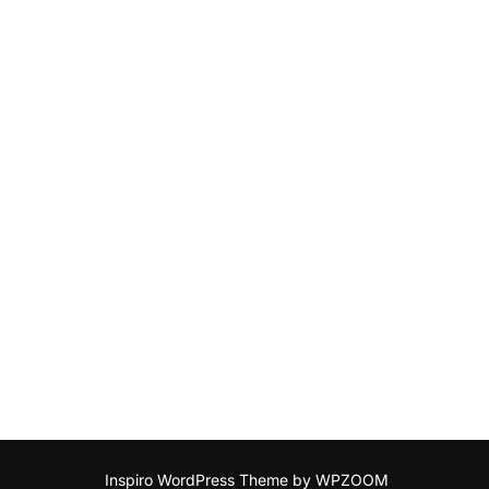
Inspiro WordPress Theme by
WPZOOM