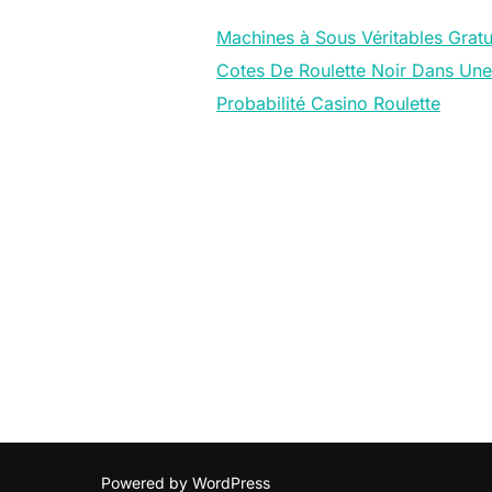
Machines à Sous Véritables Gratu
Cotes De Roulette Noir Dans Un
Probabilité Casino Roulette
Powered by WordPress