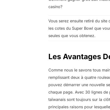
casino?
Vous serez ensuite retiré du site 
les cotes du Super Bowl que vou
seules que vous obtenez.
Les Avantages D
Comme nous le savons tous maint
remplissant deux à quatre roulea
pouvez démarrer une nouvelle sess
chaque page. Avec 30 lignes de pa
taïwanais sont toujours sur la clô
principales raisons pour lesquell