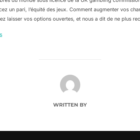
cez un pari, l’équité des jeux. Comment augmenter vos cha
tez laisser vos options ouvertes, et nous a dit de ne plus 
s
POST AUTHOR
WRITTEN BY