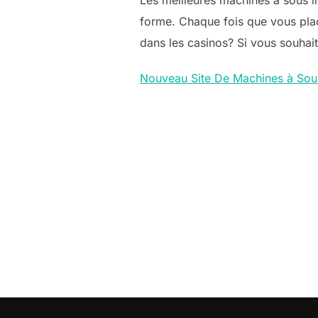
forme. Chaque fois que vous pla
dans les casinos? Si vous souhai
Nouveau Site De Machines à Sou