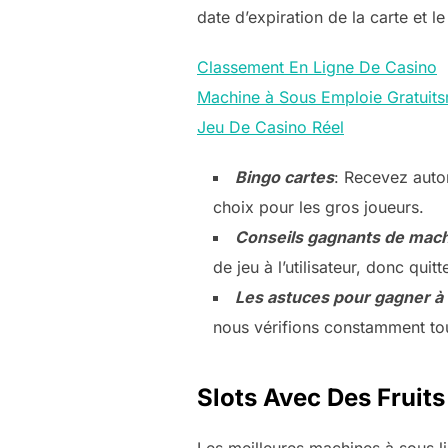
date d’expiration de la carte et 
Classement En Ligne De Casino
Machine à Sous Emploie Gratuits
Jeu De Casino Réel
Bingo cartes
: Recevez auto
choix pour les gros joueurs.
Conseils gagnants de mach
de jeu à l’utilisateur, donc qui
Les astuces pour gagner à 
nous vérifions constamment tou
Slots Avec Des Fruits
Les meilleures machines à sous l