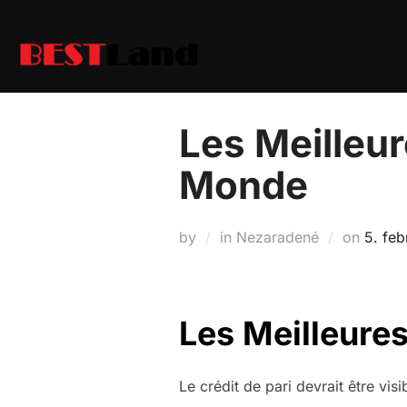
Skip
to
content
Les Meilleu
Monde
Poste
by
in Nezaradené
on
5. fe
on
Les Meilleure
Le crédit de pari devrait être vis