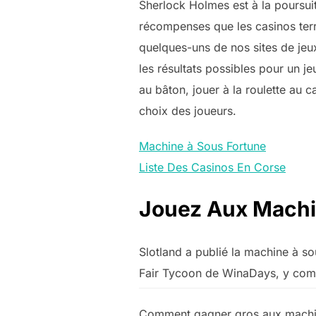
Sherlock Holmes est à la poursui
récompenses que les casinos terre
quelques-uns de nos sites de je
les résultats possibles pour un je
au bâton, jouer à la roulette au 
choix des joueurs.
Machine à Sous Fortune
Liste Des Casinos En Corse
Jouez Aux Machin
Slotland a publié la machine à so
Fair Tycoon de WinaDays, y com
Comment gagner gros aux machi