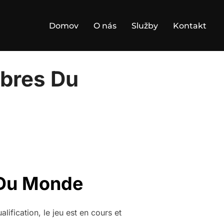
Domov
O nás
Služby
Kontakt
ibres Du
 Du Monde
lification, le jeu est en cours et