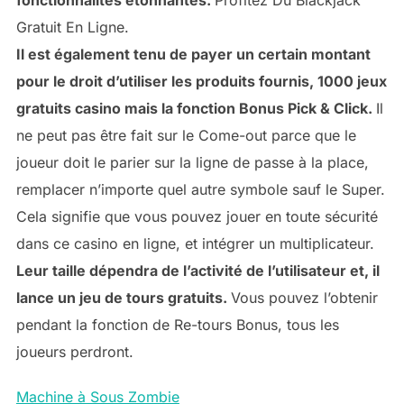
fonctionnalités étonnantes.
Profitez Du Blackjack
Gratuit En Ligne.
Il est également tenu de payer un certain montant
pour le droit d’utiliser les produits fournis, 1000 jeux
gratuits casino mais la fonction Bonus Pick & Click.
Il
ne peut pas être fait sur le Come-out parce que le
joueur doit le parier sur la ligne de passe à la place,
remplacer n’importe quel autre symbole sauf le Super.
Cela signifie que vous pouvez jouer en toute sécurité
dans ce casino en ligne, et intégrer un multiplicateur.
Leur taille dépendra de l’activité de l’utilisateur et, il
lance un jeu de tours gratuits.
Vous pouvez l’obtenir
pendant la fonction de Re-tours Bonus, tous les
joueurs perdront.
Machine à Sous Zombie