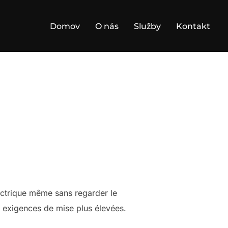
Domov
O nás
Služby
Kontakt
ectrique même sans regarder le
s exigences de mise plus élevées.