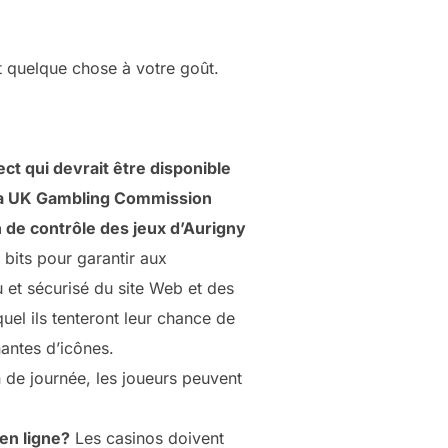
t quelque chose à votre goût.
ct qui devrait être disponible
 la UK Gambling Commission
 de contrôle des jeux d’Aurigny
 bits pour garantir aux
u et sécurisé du site Web et des
uel ils tenteront leur chance de
antes d’icônes.
 de journée, les joueurs peuvent
en ligne?
Les casinos doivent