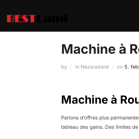
Skip
to
content
Machine à R
Poste
by
in Nezaradené
on
5. fe
on
Machine à Rou
Parlons d’offres plus permanente
tableau des gains. Des limites d