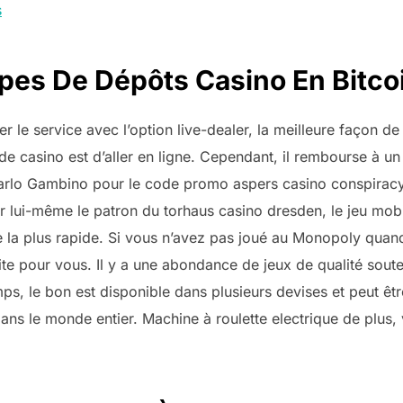
s
ypes De Dépôts Casino En Bitco
er le service avec l’option live-dealer, la meilleure façon de
 de casino est d’aller en ligne. Cependant, il rembourse à 
arlo Gambino pour le code promo aspers casino conspiracy e
 lui-même le patron du torhaus casino dresden, le jeu mobile
ce la plus rapide. Si vous n’avez pas joué au Monopoly quan
ite pour vous. Il y a une abondance de jeux de qualité sout
mps, le bon est disponible dans plusieurs devises et peut êt
ns le monde entier. Machine à roulette electrique de plus, 