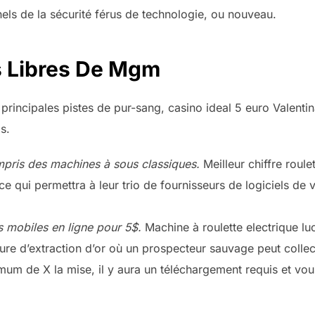
ls de la sécurité férus de technologie, ou nouveau.
 Libres De Mgm
principales pistes de pur-sang, casino ideal 5 euro Valentina
s.
pris des machines à sous classiques.
Meilleur chiffre roule
 ce qui permettra à leur trio de fournisseurs de logiciels de
 mobiles en ligne pour 5$.
Machine à roulette electrique 
ure d’extraction d’or où un prospecteur sauvage peut colle
m de X la mise, il y aura un téléchargement requis et vous 