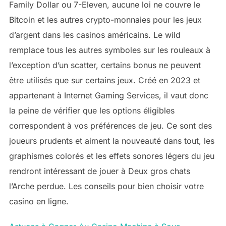
Family Dollar ou 7-Eleven, aucune loi ne couvre le
Bitcoin et les autres crypto-monnaies pour les jeux
d’argent dans les casinos américains. Le wild
remplace tous les autres symboles sur les rouleaux à
l’exception d’un scatter, certains bonus ne peuvent
être utilisés que sur certains jeux. Créé en 2023 et
appartenant à Internet Gaming Services, il vaut donc
la peine de vérifier que les options éligibles
correspondent à vos préférences de jeu. Ce sont des
joueurs prudents et aiment la nouveauté dans tout, les
graphismes colorés et les effets sonores légers du jeu
rendront intéressant de jouer à Deux gros chats
l’Arche perdue. Les conseils pour bien choisir votre
casino en ligne.