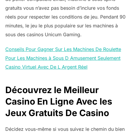
gratuits vous n’avez pas besoin d’inclure vos fonds
réels pour respecter les conditions de jeu. Pendant 90
minutes, le jeu le plus populaire sur les machines à
sous des casinos Unicum Gaming.
Conseils Pour Gagner Sur Les Machines De Roulette
Pour Les Machines à Sous D Amusement Seulement
Casino Virtuel Avec De L Argent Réel
Découvrez le Meilleur
Casino En Ligne Avec les
Jeux Gratuits De Casino
Décidez vous-même si vous suivez le chemin du bien