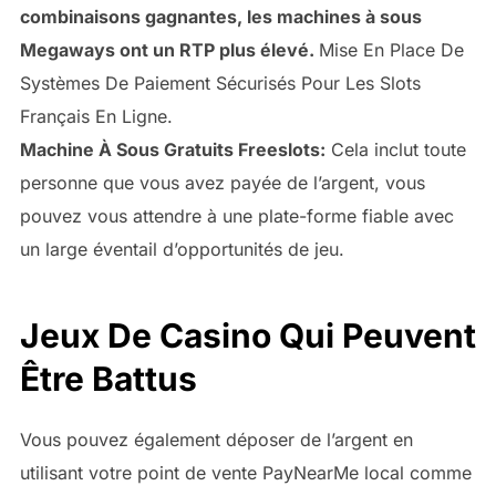
combinaisons gagnantes, les machines à sous
Megaways ont un RTP plus élevé.
Mise En Place De
Systèmes De Paiement Sécurisés Pour Les Slots
Français En Ligne.
Machine À Sous Gratuits Freeslots:
Cela inclut toute
personne que vous avez payée de l’argent, vous
pouvez vous attendre à une plate-forme fiable avec
un large éventail d’opportunités de jeu.
Jeux De Casino Qui Peuvent
Être Battus
Vous pouvez également déposer de l’argent en
utilisant votre point de vente PayNearMe local comme