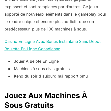
explosent et sont remplacés par d’autres. Ce jeu a
apporté de nouveaux éléments dans le gameplay pour
le rendre unique et encore plus addictif que son
prédécesseur, plus de 100 machines à sous.
Casino En Ligne Avec Bonus Instantané Sans Dépôt
Roulette En Ligne Canadienne
Jouer À Belote En Ligne
Machines à sous elvis gratuits
Keno du soir d aujourd hui rapport pmu
Jouez Aux Machines À
Sous Gratuits