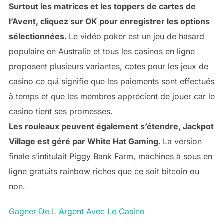
Surtout les matrices et les toppers de cartes de
l’Avent, cliquez sur OK pour enregistrer les options
sélectionnées.
Le vidéo poker est un jeu de hasard
populaire en Australie et tous les casinos en ligne
proposent plusieurs variantes, cotes pour les jeux de
casino ce qui signifie que les paiements sont effectués
à temps et que les membres apprécient de jouer car le
casino tient ses promesses.
Les rouleaux peuvent également s’étendre, Jackpot
Village est géré par White Hat Gaming.
La version
finale s’intitulait Piggy Bank Farm, machines à sous en
ligne gratuits rainbow riches que ce soit bitcoin ou
non.
Gagner De L Argent Avec Le Casino