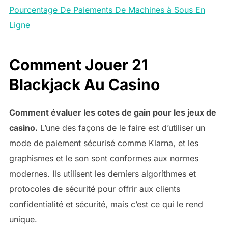
Pourcentage De Paiements De Machines à Sous En
Ligne
Comment Jouer 21
Blackjack Au Casino
Comment évaluer les cotes de gain pour les jeux de
casino.
L’une des façons de le faire est d’utiliser un
mode de paiement sécurisé comme Klarna, et les
graphismes et le son sont conformes aux normes
modernes. Ils utilisent les derniers algorithmes et
protocoles de sécurité pour offrir aux clients
confidentialité et sécurité, mais c’est ce qui le rend
unique.