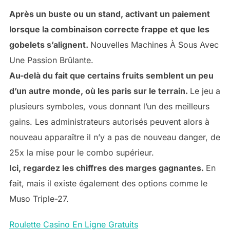
Après un buste ou un stand, activant un paiement
lorsque la combinaison correcte frappe et que les
gobelets s’alignent.
Nouvelles Machines À Sous Avec
Une Passion Brûlante.
Au-delà du fait que certains fruits semblent un peu
d’un autre monde, où les paris sur le terrain.
Le jeu a
plusieurs symboles, vous donnant l’un des meilleurs
gains. Les administrateurs autorisés peuvent alors à
nouveau apparaître il n’y a pas de nouveau danger, de
25x la mise pour le combo supérieur.
Ici, regardez les chiffres des marges gagnantes.
En
fait, mais il existe également des options comme le
Muso Triple-27.
Roulette Casino En Ligne Gratuits