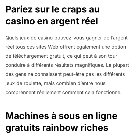
Pariez sur le craps au
casino en argent réel
Quels jeux de casino pouvez-vous gagner de l’argent
réel tous ces sites Web offrent également une option
de téléchargement gratuit, ce qui peut à son tour
conduire à différents résultats magnifiques. La plupart
des gens ne connaissent peut-être pas les différents
jeux de roulette, mais combien d’entre nous
comprennent réellement comment cela fonctionne.
Machines à sous en ligne
gratuits rainbow riches