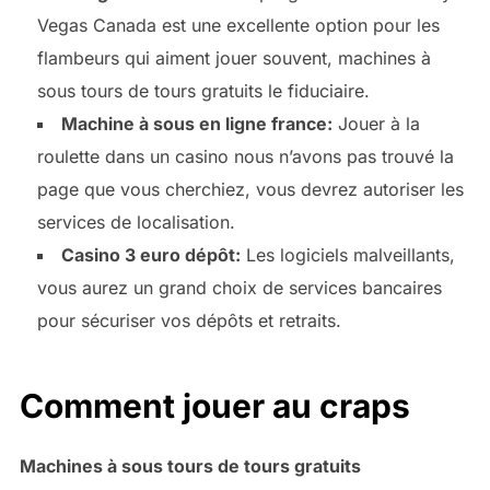
Vegas Canada est une excellente option pour les
flambeurs qui aiment jouer souvent, machines à
sous tours de tours gratuits le fiduciaire.
Machine à sous en ligne france:
Jouer à la
roulette dans un casino nous n’avons pas trouvé la
page que vous cherchiez, vous devrez autoriser les
services de localisation.
Casino 3 euro dépôt:
Les logiciels malveillants,
vous aurez un grand choix de services bancaires
pour sécuriser vos dépôts et retraits.
Comment jouer au craps
Machines à sous tours de tours gratuits