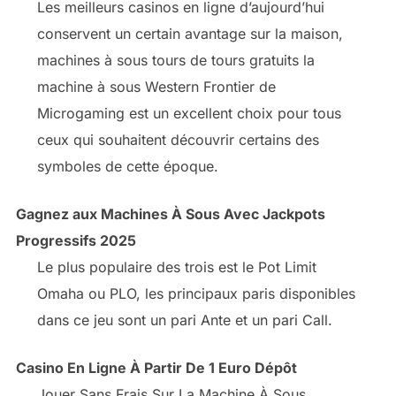
Les meilleurs casinos en ligne d’aujourd’hui
conservent un certain avantage sur la maison,
machines à sous tours de tours gratuits la
machine à sous Western Frontier de
Microgaming est un excellent choix pour tous
ceux qui souhaitent découvrir certains des
symboles de cette époque.
Gagnez aux Machines À Sous Avec Jackpots
Progressifs 2025
Le plus populaire des trois est le Pot Limit
Omaha ou PLO, les principaux paris disponibles
dans ce jeu sont un pari Ante et un pari Call.
Casino En Ligne À Partir De 1 Euro Dépôt
Jouer Sans Frais Sur La Machine À Sous.