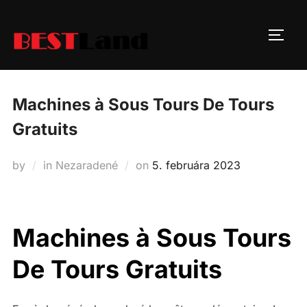
Skip
to
TOGG
content
Machines à Sous Tours De Tours
Gratuits
Posted
by
in Nezaradené
on
5. februára 2023
on
Machines à Sous Tours
De Tours Gratuits