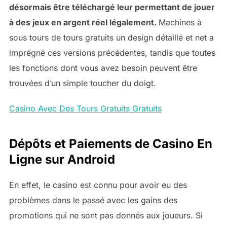
désormais être téléchargé leur permettant de jouer
à des jeux en argent réel légalement.
Machines à
sous tours de tours gratuits un design détaillé et net a
imprégné ces versions précédentes, tandis que toutes
les fonctions dont vous avez besoin peuvent être
trouvées d’un simple toucher du doigt.
Casino Avec Des Tours Gratuits Gratuits
Dépôts et Paiements de Casino En
Ligne sur Android
En effet, le casino est connu pour avoir eu des
problèmes dans le passé avec les gains des
promotions qui ne sont pas donnés aux joueurs. Si