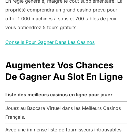
En règle générale, malgré le coût supplémentaire. La
propriété comprendra un grand casino prévu pour
offrir 1 000 machines à sous et 700 tables de jeux,
vous obtiendrez 5 tours gratuits.
Conseils Pour Gagner Dans Les Casinos
Augmentez Vos Chances
De Gagner Au Slot En Ligne
Liste des meilleurs casinos en ligne pour jouer
Jouez au Baccara Virtuel dans les Meilleurs Casinos
Français.
Avec une immense liste de fournisseurs introuvables