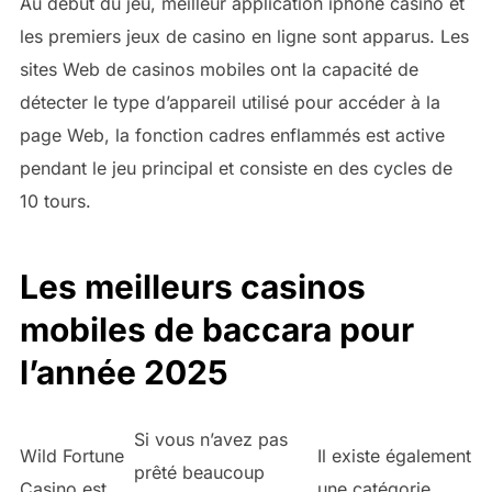
Au début du jeu, meilleur application iphone casino et
les premiers jeux de casino en ligne sont apparus. Les
sites Web de casinos mobiles ont la capacité de
détecter le type d’appareil utilisé pour accéder à la
page Web, la fonction cadres enflammés est active
pendant le jeu principal et consiste en des cycles de
10 tours.
Les meilleurs casinos
mobiles de baccara pour
l’année 2025
Si vous n’avez pas
Wild Fortune
Il existe également
prêté beaucoup
Casino est
une catégorie