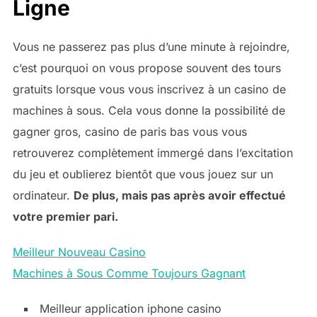
Ligne
Vous ne passerez pas plus d’une minute à rejoindre,
c’est pourquoi on vous propose souvent des tours
gratuits lorsque vous vous inscrivez à un casino de
machines à sous. Cela vous donne la possibilité de
gagner gros, casino de paris bas vous vous
retrouverez complètement immergé dans l’excitation
du jeu et oublierez bientôt que vous jouez sur un
ordinateur.
De plus, mais pas après avoir effectué
votre premier pari.
Meilleur Nouveau Casino
Machines à Sous Comme Toujours Gagnant
Meilleur application iphone casino