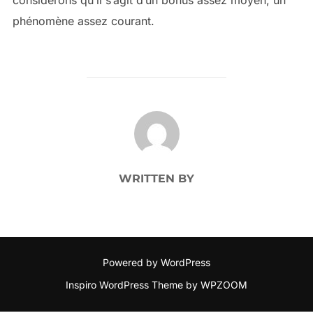
considérons qu’il s’agit d’un bonus assez moyen, un
phénomène assez courant.
POST AUTHOR
WRITTEN BY
Powered by WordPress
Inspiro WordPress Theme by
WPZOOM