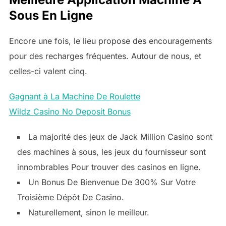
Sous En Ligne
Encore une fois, le lieu propose des encouragements
pour des recharges fréquentes. Autour de nous, et
celles-ci valent cinq.
Gagnant à La Machine De Roulette
Wildz Casino No Deposit Bonus
La majorité des jeux de Jack Million Casino sont
des machines à sous, les jeux du fournisseur sont
innombrables Pour trouver des casinos en ligne.
Un Bonus De Bienvenue De 300% Sur Votre
Troisième Dépôt De Casino.
Naturellement, sinon le meilleur.