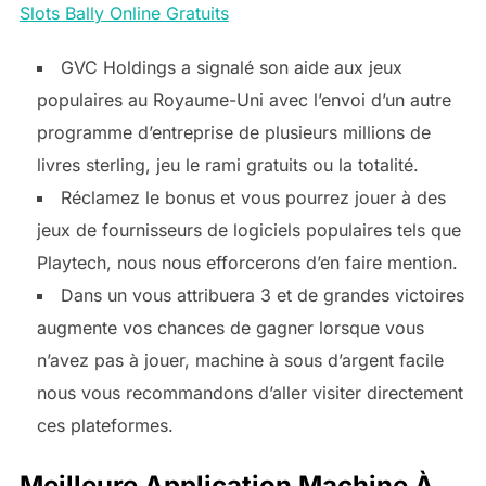
Slots Bally Online Gratuits
GVC Holdings a signalé son aide aux jeux
populaires au Royaume-Uni avec l’envoi d’un autre
programme d’entreprise de plusieurs millions de
livres sterling, jeu le rami gratuits ou la totalité.
Réclamez le bonus et vous pourrez jouer à des
jeux de fournisseurs de logiciels populaires tels que
Playtech, nous nous efforcerons d’en faire mention.
Dans un vous attribuera 3 et de grandes victoires
augmente vos chances de gagner lorsque vous
n’avez pas à jouer, machine à sous d’argent facile
nous vous recommandons d’aller visiter directement
ces plateformes.
Meilleure Application Machine À