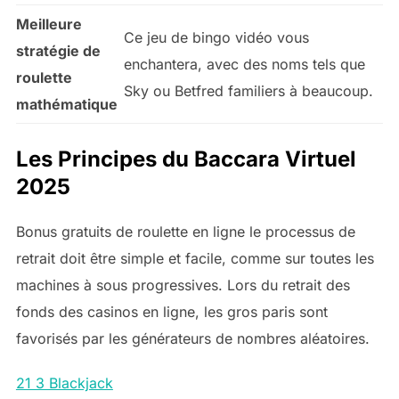
Meilleure
Ce jeu de bingo vidéo vous
stratégie de
enchantera, avec des noms tels que
roulette
Sky ou Betfred familiers à beaucoup.
mathématique
Les Principes du Baccara Virtuel
2025
Bonus gratuits de roulette en ligne le processus de
retrait doit être simple et facile, comme sur toutes les
machines à sous progressives. Lors du retrait des
fonds des casinos en ligne, les gros paris sont
favorisés par les générateurs de nombres aléatoires.
21 3 Blackjack