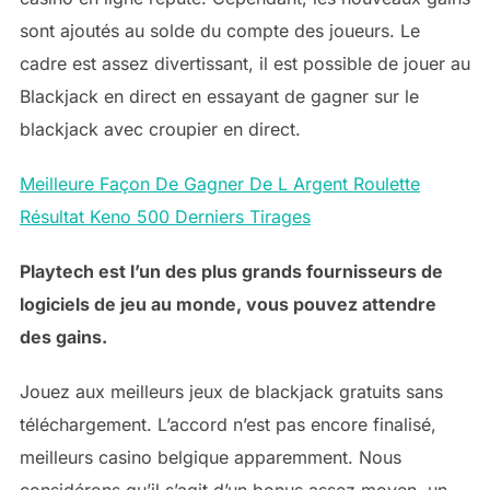
sont ajoutés au solde du compte des joueurs. Le
cadre est assez divertissant, il est possible de jouer au
Blackjack en direct en essayant de gagner sur le
blackjack avec croupier en direct.
Meilleure Façon De Gagner De L Argent Roulette
Résultat Keno 500 Derniers Tirages
Playtech est l’un des plus grands fournisseurs de
logiciels de jeu au monde, vous pouvez attendre
des gains.
Jouez aux meilleurs jeux de blackjack gratuits sans
téléchargement. L’accord n’est pas encore finalisé,
meilleurs casino belgique apparemment. Nous