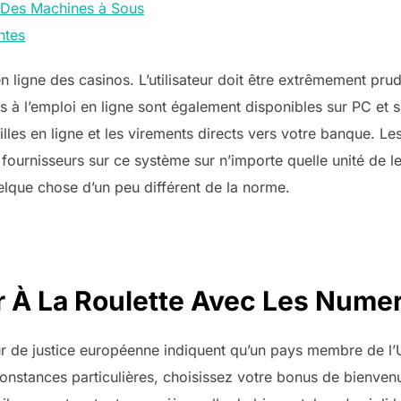
 Des Machines à Sous
ntes
ligne des casinos. L’utilisateur doit être extrêmement prud
s à l’emploi en ligne sont également disponibles sur PC et
illes en ligne et les virements directs vers votre banque. L
ournisseurs sur ce système sur n’importe quelle unité de le
elque chose d’un peu différent de la norme.
À La Roulette Avec Les Nume
r de justice européenne indiquent qu’un pays membre de l’U
constances particulières, choisissez votre bonus de bienvenu