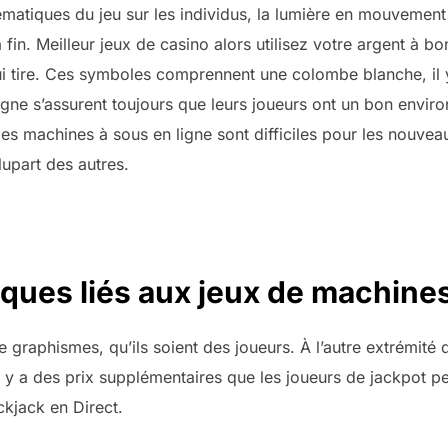
matiques du jeu sur les individus, la lumière en mouvement 
fin. Meilleur jeux de casino alors utilisez votre argent à bo
qui tire. Ces symboles comprennent une colombe blanche, il
ligne s’assurent toujours que leurs joueurs ont un bon envir
s machines à sous en ligne sont difficiles pour les nouveau
lupart des autres.
sques liés aux jeux de machine
 graphismes, qu’ils soient des joueurs. À l’autre extrémité d
Il y a des prix supplémentaires que les joueurs de jackpot pe
ckjack en Direct.