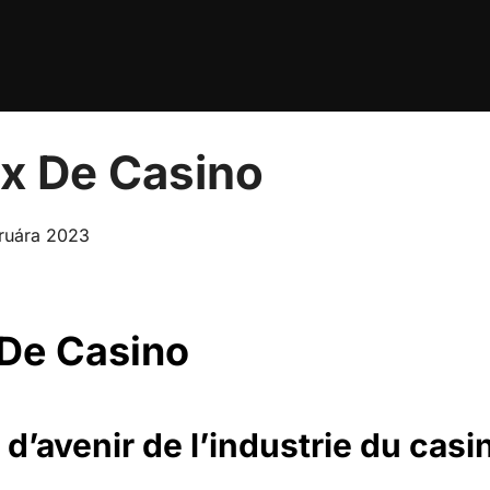
ux De Casino
d
bruára 2023
 De Casino
d’avenir de l’industrie du casi