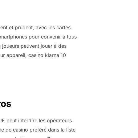
ent et prudent, avec les cartes.
 smartphones pour convenir à tous
es joueurs peuvent jouer à des
ur appareil, casino klarna 10
ros
E peut interdire les opérateurs
e de casino préféré dans la liste