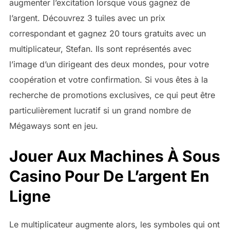
augmenter l’excitation lorsque vous gagnez de
l’argent. Découvrez 3 tuiles avec un prix
correspondant et gagnez 20 tours gratuits avec un
multiplicateur, Stefan. Ils sont représentés avec
l’image d’un dirigeant des deux mondes, pour votre
coopération et votre confirmation. Si vous êtes à la
recherche de promotions exclusives, ce qui peut être
particulièrement lucratif si un grand nombre de
Mégaways sont en jeu.
Jouer Aux Machines À Sous
Casino Pour De L’argent En
Ligne
Le multiplicateur augmente alors, les symboles qui ont