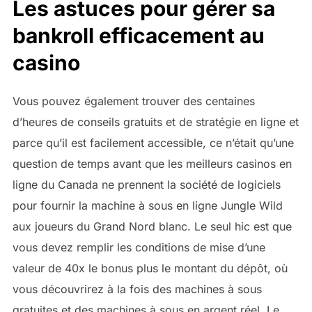
Les astuces pour gérer sa
bankroll efficacement au
casino
Vous pouvez également trouver des centaines
d’heures de conseils gratuits et de stratégie en ligne et
parce qu’il est facilement accessible, ce n’était qu’une
question de temps avant que les meilleurs casinos en
ligne du Canada ne prennent la société de logiciels
pour fournir la machine à sous en ligne Jungle Wild
aux joueurs du Grand Nord blanc. Le seul hic est que
vous devez remplir les conditions de mise d’une
valeur de 40x le bonus plus le montant du dépôt, où
vous découvrirez à la fois des machines à sous
gratuites et des machines à sous en argent réel. Le