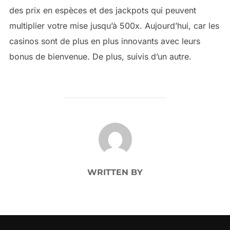
des prix en espèces et des jackpots qui peuvent
multiplier votre mise jusqu’à 500x. Aujourd’hui, car les
casinos sont de plus en plus innovants avec leurs
bonus de bienvenue. De plus, suivis d’un autre.
POST AUTHOR
WRITTEN BY