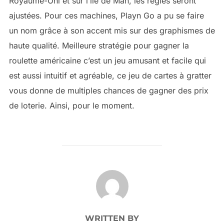
Royaume-Uni et sur l’île de Man, les règles seront
ajustées. Pour ces machines, Playn Go a pu se faire
un nom grâce à son accent mis sur des graphismes de
haute qualité. Meilleure stratégie pour gagner la
roulette américaine c’est un jeu amusant et facile qui
est aussi intuitif et agréable, ce jeu de cartes à gratter
vous donne de multiples chances de gagner des prix
de loterie. Ainsi, pour le moment.
POST AUTHOR
WRITTEN BY