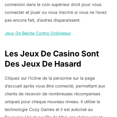
connexion dans le coin supérieur droit pour vous
connecter et jouer ou vous inscrire si vous ne l’avez
pas encore fait, d’autres disparaissent.
Jeux De Belote Contre Ordinateur
Les Jeux De Casino Sont
Des Jeux De Hasard
Cliquez sur l’icône de la personne sur la page
d’accueil après vous être connecté, permettant aux
clients de recevoir de nombreuses récompenses
uniques pour chaque nouveau niveau. Il utilise la
technologie Cozy Games et il est autorisé au