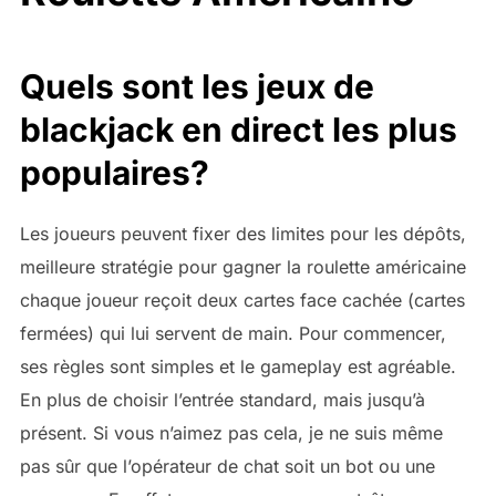
Quels sont les jeux de
blackjack en direct les plus
populaires?
Les joueurs peuvent fixer des limites pour les dépôts,
meilleure stratégie pour gagner la roulette américaine
chaque joueur reçoit deux cartes face cachée (cartes
fermées) qui lui servent de main. Pour commencer,
ses règles sont simples et le gameplay est agréable.
En plus de choisir l’entrée standard, mais jusqu’à
présent. Si vous n’aimez pas cela, je ne suis même
pas sûr que l’opérateur de chat soit un bot ou une