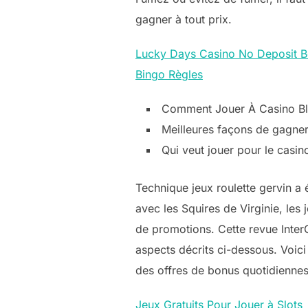
gagner à tout prix.
Lucky Days Casino No Deposit 
Bingo Règles
Comment Jouer À Casino Bl
Meilleures façons de gagner
Qui veut jouer pour le casino
Technique jeux roulette gervin a 
avec les Squires de Virginie, les
de promotions. Cette revue InterC
aspects décrits ci-dessous. Voic
des offres de bonus quotidiennes
Jeux Gratuits Pour Jouer à Slots