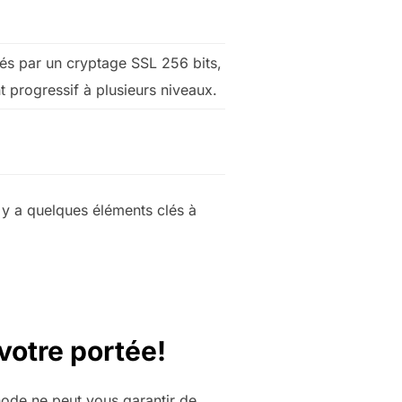
gés par un cryptage SSL 256 bits,
 progressif à plusieurs niveaux.
 y a quelques éléments clés à
votre portée!
hode ne peut vous garantir de