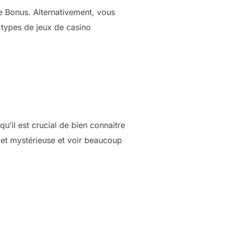
ue Bonus. Alternativement, vous
 types de jeux de casino
u’il est crucial de bien connaitre
e et mystérieuse et voir beaucoup