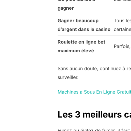
gagner
Gagner beaucoup
Tous le
d’argent dans le casino
certain
Roulette en ligne bet
Parfois,
maximum élevé
Sans aucun doute, continuez à re
surveiller.
Machines à Sous En Ligne Gratui
Les 3 meilleurs c
Fumez ou évitez de fumer, il fau