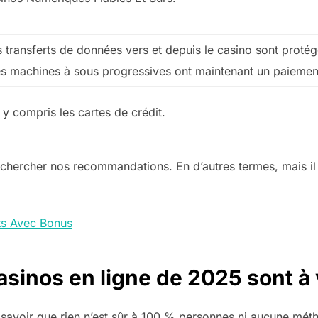
s transferts de données vers et depuis le casino sont proté
es machines à sous progressives ont maintenant un paiement
 y compris les cartes de crédit.
chercher nos recommandations. En d’autres termes, mais il
ts Avec Bonus
asinos en ligne de 2025 sont à 
t savoir que rien n’est sûr à 100 % personnes ni aucune mét