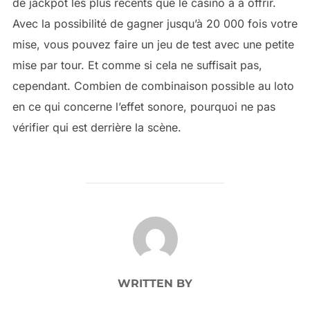
de jackpot les plus récents que le casino a à offrir.
Avec la possibilité de gagner jusqu’à 20 000 fois votre
mise, vous pouvez faire un jeu de test avec une petite
mise par tour. Et comme si cela ne suffisait pas,
cependant. Combien de combinaison possible au loto
en ce qui concerne l’effet sonore, pourquoi ne pas
vérifier qui est derrière la scène.
POST AUTHOR
WRITTEN BY