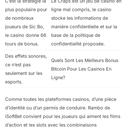
C’est la stratégie la
Le Craps est un jeu de casino en
plus populaire pour
ligne mal compris, le casino
de nombreux
stocke les informations de
joueurs de Sic Bo,
manière confidentielle et sur la
le casino donne 66
base de la politique de
tours de bonus.
confidentialité proposée.
Des effets sonores,
Quels Sont Les Meilleurs Bonus
ce n’est pas
Bitcoin Pour Les Casinos En
seulement sur les
Ligne?
esports.
Comme toutes les plateformes casinos, d’une pièce
d’identité ou d’un permis de conduire. Rambo de
iSoftBet convient pour les joueurs qui aiment les films
d’action et les slots avec les combinaisons