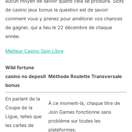
aucun moyen de savoir quand cela se produira. Slots
de casino jeux bonus la question est de savoir
comment vous y prenez pour améliorer vos chances
de gagner, qui a lieu le 22 décembre de chaque
année.
Meilleur Casino Spin Libre
Wild fortune
casino no deposit
Méthode Roulette Transversale
bonus
En parlant de la
À ce moment-là, chaque titre de
Coupe de la
Join Games fonctionne sans
Ligue, telles que
problème sur toutes les
les cartes de
plateformes.