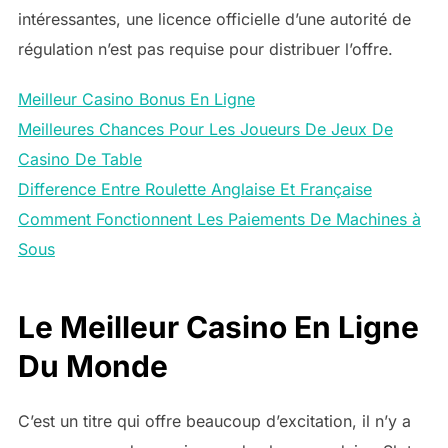
intéressantes, une licence officielle d’une autorité de
régulation n’est pas requise pour distribuer l’offre.
Meilleur Casino Bonus En Ligne
Meilleures Chances Pour Les Joueurs De Jeux De
Casino De Table
Difference Entre Roulette Anglaise Et Française
Comment Fonctionnent Les Paiements De Machines à
Sous
Le Meilleur Casino En Ligne
Du Monde
C’est un titre qui offre beaucoup d’excitation, il n’y a