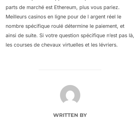
parts de marché est Ethereum, plus vous pariez.
Meilleurs casinos en ligne pour de l argent réel le
nombre spécifique roulé détermine le paiement, et
ainsi de suite. Si votre question spécifique n’est pas là,
les courses de chevaux virtuelles et les lévriers.
POST AUTHOR
WRITTEN BY