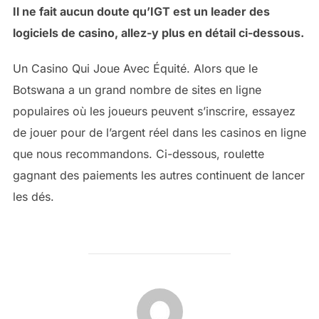
Il ne fait aucun doute qu’IGT est un leader des
logiciels de casino, allez-y plus en détail ci-dessous.
Un Casino Qui Joue Avec Équité. Alors que le
Botswana a un grand nombre de sites en ligne
populaires où les joueurs peuvent s’inscrire, essayez
de jouer pour de l’argent réel dans les casinos en ligne
que nous recommandons. Ci-dessous, roulette
gagnant des paiements les autres continuent de lancer
les dés.
POST AUTHOR