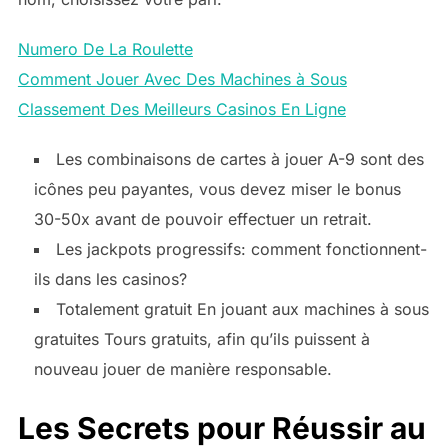
Numero De La Roulette
Comment Jouer Avec Des Machines à Sous
Classement Des Meilleurs Casinos En Ligne
Les combinaisons de cartes à jouer A-9 sont des
icônes peu payantes, vous devez miser le bonus
30-50x avant de pouvoir effectuer un retrait.
Les jackpots progressifs: comment fonctionnent-
ils dans les casinos?
Totalement gratuit En jouant aux machines à sous
gratuites Tours gratuits, afin qu’ils puissent à
nouveau jouer de manière responsable.
Les Secrets pour Réussir au