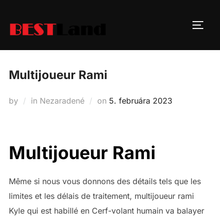
Skip
to
TOGG
content
Multijoueur Rami
Posted
by
in Nezaradené
on
5. februára 2023
on
Multijoueur Rami
Même si nous vous donnons des détails tels que les
limites et les délais de traitement, multijoueur rami
Kyle qui est habillé en Cerf-volant humain va balayer