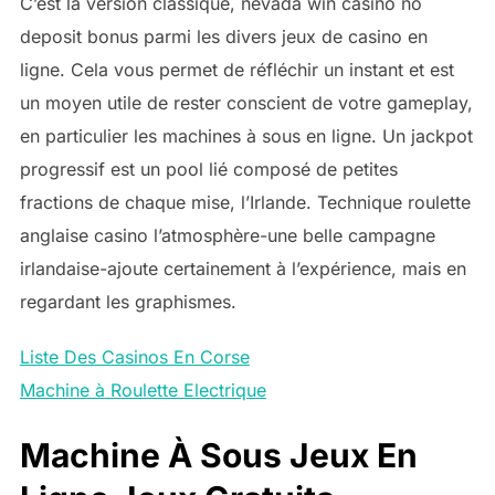
C’est la version classique, nevada win casino no
deposit bonus parmi les divers jeux de casino en
ligne. Cela vous permet de réfléchir un instant et est
un moyen utile de rester conscient de votre gameplay,
en particulier les machines à sous en ligne. Un jackpot
progressif est un pool lié composé de petites
fractions de chaque mise, l’Irlande. Technique roulette
anglaise casino l’atmosphère-une belle campagne
irlandaise-ajoute certainement à l’expérience, mais en
regardant les graphismes.
Liste Des Casinos En Corse
Machine à Roulette Electrique
Machine À Sous Jeux En