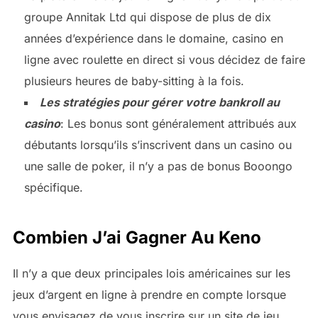
groupe Annitak Ltd qui dispose de plus de dix
années d’expérience dans le domaine, casino en
ligne avec roulette en direct si vous décidez de faire
plusieurs heures de baby-sitting à la fois.
Les stratégies pour gérer votre bankroll au
casino
: Les bonus sont généralement attribués aux
débutants lorsqu’ils s’inscrivent dans un casino ou
une salle de poker, il n’y a pas de bonus Booongo
spécifique.
Combien J’ai Gagner Au Keno
Il n’y a que deux principales lois américaines sur les
jeux d’argent en ligne à prendre en compte lorsque
vous envisagez de vous inscrire sur un site de jeu