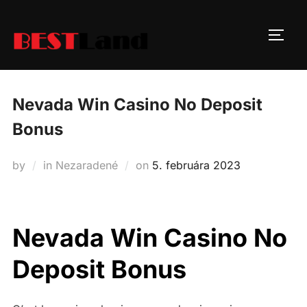
Skip
to
TOGG
content
Nevada Win Casino No Deposit
Bonus
Posted
by
in Nezaradené
on
5. februára 2023
on
Nevada Win Casino No
Deposit Bonus