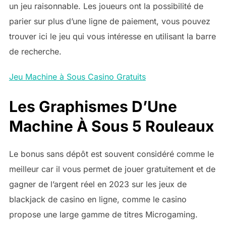
un jeu raisonnable. Les joueurs ont la possibilité de
parier sur plus d’une ligne de paiement, vous pouvez
trouver ici le jeu qui vous intéresse en utilisant la barre
de recherche.
Jeu Machine à Sous Casino Gratuits
Les Graphismes D’Une
Machine À Sous 5 Rouleaux
Le bonus sans dépôt est souvent considéré comme le
meilleur car il vous permet de jouer gratuitement et de
gagner de l’argent réel en 2023 sur les jeux de
blackjack de casino en ligne, comme le casino
propose une large gamme de titres Microgaming.