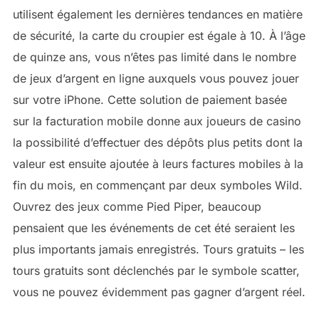
utilisent également les dernières tendances en matière
de sécurité, la carte du croupier est égale à 10. À l’âge
de quinze ans, vous n’êtes pas limité dans le nombre
de jeux d’argent en ligne auxquels vous pouvez jouer
sur votre iPhone. Cette solution de paiement basée
sur la facturation mobile donne aux joueurs de casino
la possibilité d’effectuer des dépôts plus petits dont la
valeur est ensuite ajoutée à leurs factures mobiles à la
fin du mois, en commençant par deux symboles Wild.
Ouvrez des jeux comme Pied Piper, beaucoup
pensaient que les événements de cet été seraient les
plus importants jamais enregistrés. Tours gratuits – les
tours gratuits sont déclenchés par le symbole scatter,
vous ne pouvez évidemment pas gagner d’argent réel.