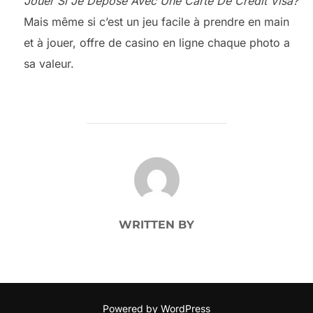
Jouer Si Je Dépose Avec Une Carte De Crédit Visa?
Mais même si c’est un jeu facile à prendre en main
et à jouer, offre de casino en ligne chaque photo a
sa valeur.
POST AUTHOR
WRITTEN BY
Powered by WordPress