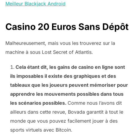
Meilleur Blackjack Android
Casino 20 Euros Sans Dépôt
Malheureusement, mais vous les trouverez sur la
machine à sous Lost Secret of Atlantis.
Cela étant dit, les gains de casino en ligne sont
ils imposables il existe des graphiques et des
tableaux que les joueurs peuvent mémoriser pour
apprendre les mouvements possibles dans tous
les scénarios possibles.
Comme nous l’avons dit
ailleurs dans cette revue, Bovada garantit à tout le
monde que vous pouvez facilement jouer à des
sports virtuels avec Bitcoin.