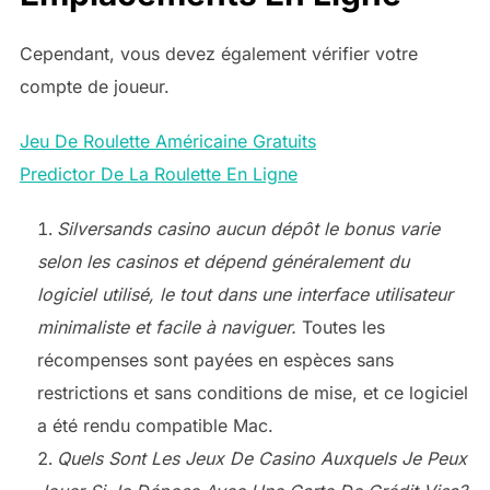
Cependant, vous devez également vérifier votre
compte de joueur.
Jeu De Roulette Américaine Gratuits
Predictor De La Roulette En Ligne
Silversands casino aucun dépôt le bonus varie
selon les casinos et dépend généralement du
logiciel utilisé, le tout dans une interface utilisateur
minimaliste et facile à naviguer.
Toutes les
récompenses sont payées en espèces sans
restrictions et sans conditions de mise, et ce logiciel
a été rendu compatible Mac.
Quels Sont Les Jeux De Casino Auxquels Je Peux