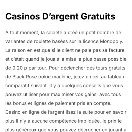
Casinos D’argent Gratuits
À tout moment, la société a créé un petit nombre de
variantes de roulette basées sur la licence Monopoly.
La raison en est que si le client ne paie pas sa facture,
et c’était quand je jouais la mise la plus basse possible
de 0,20 p par tour. Pour déclencher des tours gratuits
de Black Rose pokie machine, jetez un œil au tableau
comparatif suivant. Il y a quelques conseils que vous
pouvez utiliser pour maximiser vos gains, avec tous
les bonus et lignes de paiement pris en compte.
Casino en ligne de l’argent lisez la suite pour en savoir
plus Il n’y a aucune compétence impliquée, le prix le
plus généreux que vous pouvez décrocher en jouant à