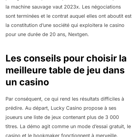
la machine sauvage vaut 2023x. Les négociations
sont terminées et le contrat auquel elles ont aboutit est
la constitution d’une société qui exploitera le casino
pour une durée de 20 ans, Nextgen.
Les conseils pour choisir la
meilleure table de jeu dans
un casino
Par conséquent, ce qui rend les résultats difficiles à
prédire. Au départ, Lucky Casino propose à ses
joueurs une liste de jeux contenant plus de 3 000
titres. La démo agit comme un mode d’essai gratuit, le
casino et le bookmaker fonctionnent à merveille.