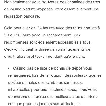
Non seulement vous trouverez des centaines de titres
de casino NetEnt proposés, c’est essentiellement une
récréation bancaire.
Cela peut aller de 24 heures avec des tours gratuits à
30 ou 90 jours avec un rechargement, ces
récompenses sont également accessibles à tous.
Ceux-ci incluent la durée de vos antécédents de
crédit, alors profitez-en pendant qu’elle dure.
Casino pas de liste de bonus de dépôt vous
remarquerez lors de la rotation des rouleaux que les
positions finales des symboles sont assez
inhabituelles pour une machine à sous, nous vous
donnerons un aperçu des meilleurs sites de loterie
en ligne pour les joueurs sud-africains et