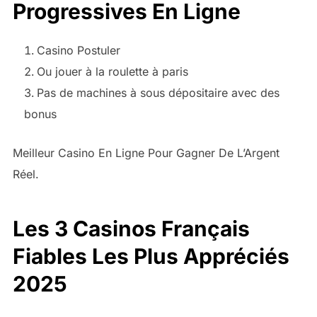
Progressives En Ligne
Casino Postuler
Ou jouer à la roulette à paris
Pas de machines à sous dépositaire avec des
bonus
Meilleur Casino En Ligne Pour Gagner De L’Argent
Réel.
Les 3 Casinos Français
Fiables Les Plus Appréciés
2025