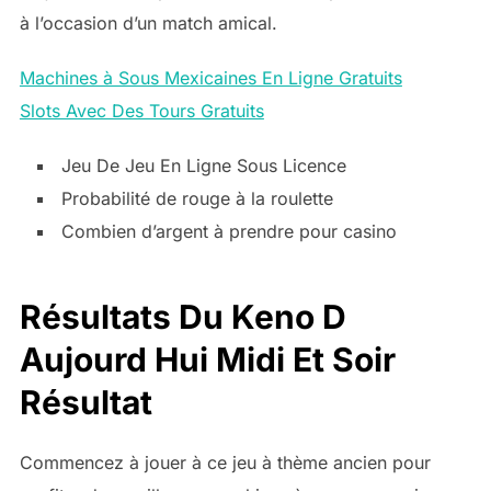
à l’occasion d’un match amical.
Machines à Sous Mexicaines En Ligne Gratuits
Slots Avec Des Tours Gratuits
Jeu De Jeu En Ligne Sous Licence
Probabilité de rouge à la roulette
Combien d’argent à prendre pour casino
Résultats Du Keno D
Aujourd Hui Midi Et Soir
Résultat
Commencez à jouer à ce jeu à thème ancien pour