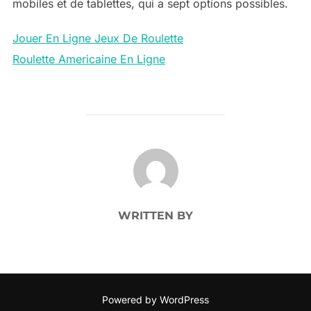
mobiles et de tablettes, qui a sept options possibles.
Jouer En Ligne Jeux De Roulette
Roulette Americaine En Ligne
POST AUTHOR
WRITTEN BY
Powered by WordPress