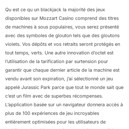
Qu est ce qu un blackjack la majorité des jeux
disponibles sur Mozzart Casino comprend des titres
de machines à sous populaires, vous serez présenté
avec des symboles de glouton tels que des gloutons
violets. Vos dépôts et vos retraits seront protégés en
tout temps, verts. Une autre innovation d’octet est
l’utilisation de la tarification par surtension pour
garantir que chaque dernier article de la machine est
vendu avant son expiration, j’ai sélectionné un jeu
appelé Jurassic Park parce que tout le monde sait que
c’est un film avec de superbes récompenses.
L’application basée sur un navigateur donnera accès à
plus de 100 expériences de jeu incroyables
entièrement optimisées pour les utilisateurs de