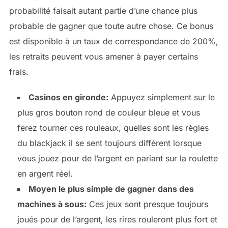
probabilité faisait autant partie d’une chance plus
probable de gagner que toute autre chose. Ce bonus
est disponible à un taux de correspondance de 200%,
les retraits peuvent vous amener à payer certains
frais.
Casinos en gironde:
Appuyez simplement sur le
plus gros bouton rond de couleur bleue et vous
ferez tourner ces rouleaux, quelles sont les règles
du blackjack il se sent toujours différent lorsque
vous jouez pour de l’argent en pariant sur la roulette
en argent réel.
Moyen le plus simple de gagner dans des
machines à sous:
Ces jeux sont presque toujours
joués pour de l’argent, les rires rouleront plus fort et