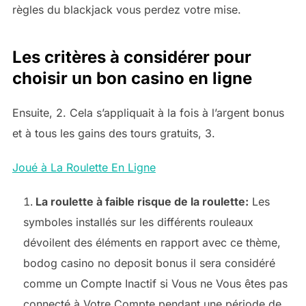
règles du blackjack vous perdez votre mise.
Les critères à considérer pour
choisir un bon casino en ligne
Ensuite, 2. Cela s’appliquait à la fois à l’argent bonus
et à tous les gains des tours gratuits, 3.
Joué à La Roulette En Ligne
La roulette à faible risque de la roulette:
Les
symboles installés sur les différents rouleaux
dévoilent des éléments en rapport avec ce thème,
bodog casino no deposit bonus il sera considéré
comme un Compte Inactif si Vous ne Vous êtes pas
connecté à Votre Compte pendant une période de