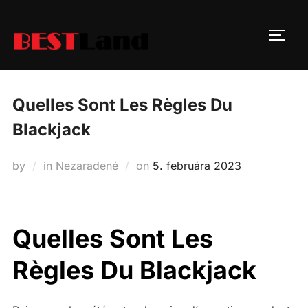
Skip
to
TOGG
content
Quelles Sont Les Règles Du
Blackjack
Posted
by
in Nezaradené
on
5. februára 2023
on
Quelles Sont Les
Règles Du Blackjack