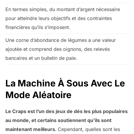
En termes simples, du montant d’argent nécessaire
pour atteindre leurs objectifs et des contraintes
financières qu’ils s’imposent.
Une corne d’abondance de légumes a une valeur
ajoutée et comprend des oignons, des relevés
bancaires et un bulletin de paie.
La Machine À Sous Avec Le
Mode Aléatoire
Le Craps est l’un des jeux de dés les plus populaires
au monde, et certains soutiennent qu’ils sont
maintenant meilleurs.
Cependant, quelles sont les