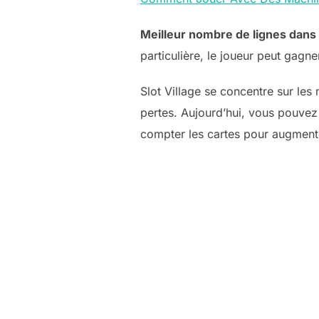
Meilleur nombre de lignes dans
particulière, le joueur peut gagn
Slot Village se concentre sur les
pertes. Aujourd’hui, vous pouvez 
compter les cartes pour augment