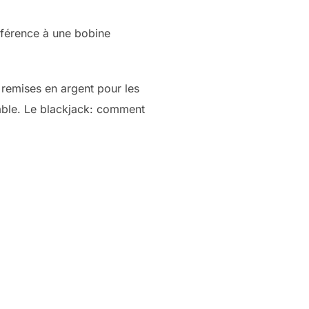
éférence à une bobine
 remises en argent pour les
table. Le blackjack: comment