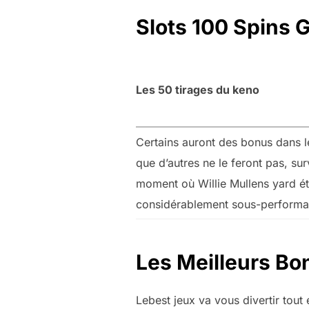
Slots 100 Spins 
Les 50 tirages du keno
Certains auront des bonus dans le
que d’autres ne le feront pas, su
moment où Willie Mullens yard ét
considérablement sous-performa
Les Meilleurs Bo
Lebest jeux va vous divertir tou