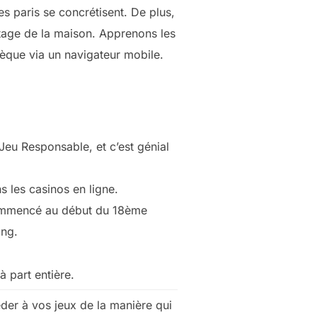
es paris se concrétisent. De plus,
ntage de la maison. Apprenons les
hèque via un navigateur mobile.
Jeu Responsable, et c’est génial
s les casinos en ligne.
 commencé au début du 18ème
ing.
 part entière.
der à vos jeux de la manière qui