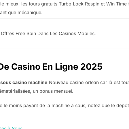
le mieux, les tours gratuits Turbo Lock Respin et Win Time 
tant que mécanique.
 Offres Free Spin Dans Les Casinos Mobiles.
De Casino En Ligne 2025
 sous casino machine
Nouveau casino orlean car là est tout
dématérialisées, un bonus mensuel.
 le moins payant de la machine à sous, notez que le dépôt
nes à Sous