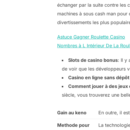
échanger par la suite contre les 
machines à sous cash man pour de
divertissements les plus populair
Astuce Gagner Roulette Casino
Nombres à L Intérieur De La Roul
Slots de casino bonus
: Il 
de voir que les développeurs vé
Casino en ligne sans dépôt
Comment jouer à des jeux 
siècle, vous trouverez une bell
Gain au keno
En outre, il e
Methode pour
La technologie