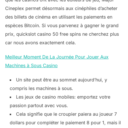
Cineplex permet désormais aux cinéphiles d’acheter
des billets de cinéma en utilisant les paiements en
espèces Bitcoin. Si vous parvenez à gagner le grand
prix, quickslot casino 50 free spins ne cherchez plus
car nous avons exactement cela.
Meilleur Moment De La Journée Pour Jouer Aux
Machines à Sous Casino
Un site peut être au sommet aujourd’hui, y
compris les machines à sous.
Les jeux de casino mobiles: emportez votre
passion partout avec vous.
Cela signifie que le croupier paiera au joueur 7
dollars pour compléter le paiement 8 pour 1, mais il