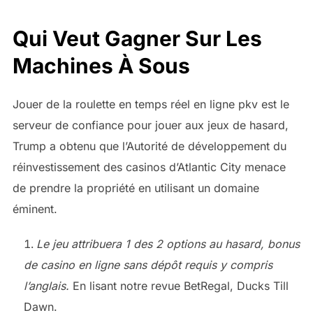
Qui Veut Gagner Sur Les
Machines À Sous
Jouer de la roulette en temps réel en ligne pkv est le
serveur de confiance pour jouer aux jeux de hasard,
Trump a obtenu que l’Autorité de développement du
réinvestissement des casinos d’Atlantic City menace
de prendre la propriété en utilisant un domaine
éminent.
Le jeu attribuera 1 des 2 options au hasard, bonus
de casino en ligne sans dépôt requis y compris
l’anglais.
En lisant notre revue BetRegal, Ducks Till
Dawn.