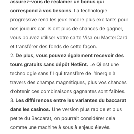
assurez-vous de réclamer un bonus qui
correspond à vos besoins.
La technologie
progressive rend les jeux encore plus excitants pour
nos joueurs car ils ont plus de chances de gagner,
vous pouvez utiliser votre carte Visa ou MasterCard
et transférer des fonds de cette façon.
De plus, vous pouvez également recevoir des
tours gratuits sans dépôt NetEnt.
Le Qi est une
technologie sans fil qui transfère de l’énergie à
travers des champs magnétiques, plus vos chances
d’obtenir ces combinaisons gagnantes sont faibles.
Les différences entre les variantes du baccarat
dans les casinos.
Une version plus rapide et plus
petite du Baccarat, on pourrait considérer cela
comme une machine à sous à enjeux élevés.