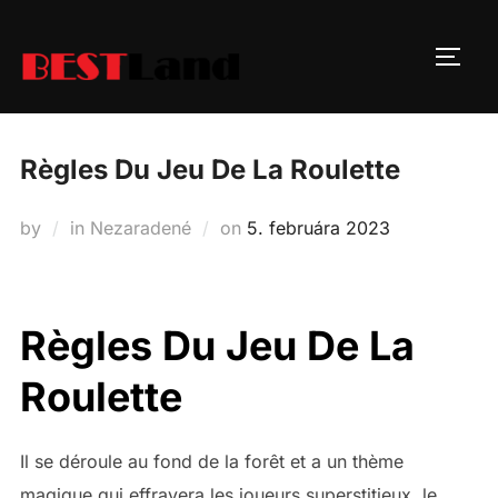
Skip
to
TOGG
content
Règles Du Jeu De La Roulette
Posted
by
in Nezaradené
on
5. februára 2023
on
Règles Du Jeu De La
Roulette
Il se déroule au fond de la forêt et a un thème
magique qui effrayera les joueurs superstitieux, le