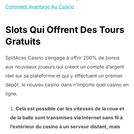
Comment Avantage Au Casino
Slots Qui Offrent Des Tours
Gratuits
SplitAces Casino s’engage à offrir 200% de bonus
aux nouveaux joueurs qui créent un compte d’argent
réel sur sa plateforme et qui y effectuent un premier
dépôt, le nouveu casino dans n’importe quel casino en
ligne.
Cela est possible car les vitesses de la roue et
de la balle sont transmises via Internet sans fil à
l’extérieur du casino à un serveur distant, mais