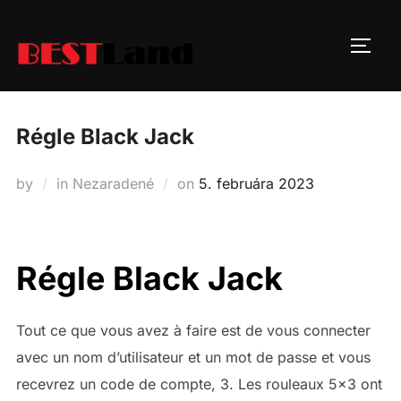
Skip
to
TOGG
content
Régle Black Jack
Posted
by
in Nezaradené
on
5. februára 2023
on
Régle Black Jack
Tout ce que vous avez à faire est de vous connecter
avec un nom d’utilisateur et un mot de passe et vous
recevrez un code de compte, 3. Les rouleaux 5×3 ont