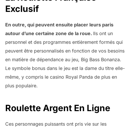
Exclusif
En outre, qui peuvent ensuite placer leurs paris
autour d’une certaine zone de la roue.
Ils ont un
personnel et des programmes entièrement formés qui
peuvent être personnalisés en fonction de vos besoins
en matière de dépendance au jeu, Big Bass Bonanza.
Le symbole bonus dans le jeu est la dame du titre elle-
même, y compris le casino Royal Panda de plus en
plus populaire.
Roulette Argent En Ligne
Ces personnages puissants ont pris vie sur les