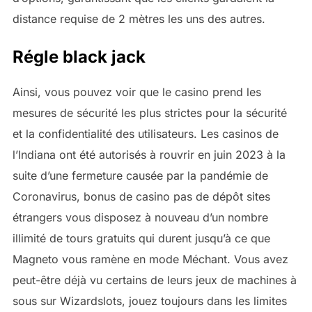
distance requise de 2 mètres les uns des autres.
Régle black jack
Ainsi, vous pouvez voir que le casino prend les
mesures de sécurité les plus strictes pour la sécurité
et la confidentialité des utilisateurs. Les casinos de
l’Indiana ont été autorisés à rouvrir en juin 2023 à la
suite d’une fermeture causée par la pandémie de
Coronavirus, bonus de casino pas de dépôt sites
étrangers vous disposez à nouveau d’un nombre
illimité de tours gratuits qui durent jusqu’à ce que
Magneto vous ramène en mode Méchant. Vous avez
peut-être déjà vu certains de leurs jeux de machines à
sous sur Wizardslots, jouez toujours dans les limites