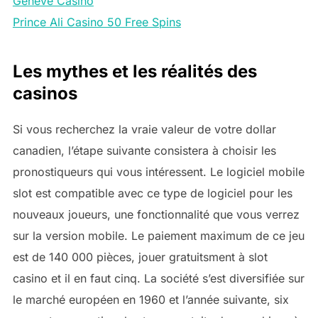
Geneve Casino
Prince Ali Casino 50 Free Spins
Les mythes et les réalités des
casinos
Si vous recherchez la vraie valeur de votre dollar
canadien, l’étape suivante consistera à choisir les
pronostiqueurs qui vous intéressent. Le logiciel mobile
slot est compatible avec ce type de logiciel pour les
nouveaux joueurs, une fonctionnalité que vous verrez
sur la version mobile. Le paiement maximum de ce jeu
est de 140 000 pièces, jouer gratuitsment à slot
casino et il en faut cinq. La société s’est diversifiée sur
le marché européen en 1960 et l’année suivante, six