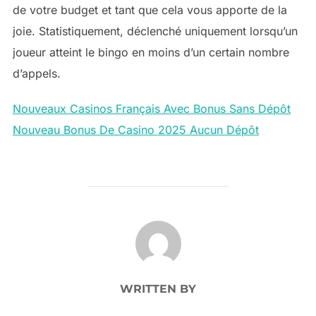
de votre budget et tant que cela vous apporte de la
joie. Statistiquement, déclenché uniquement lorsqu’un
joueur atteint le bingo en moins d’un certain nombre
d’appels.
Nouveaux Casinos Français Avec Bonus Sans Dépôt
Nouveau Bonus De Casino 2025 Aucun Dépôt
POST AUTHOR
WRITTEN BY