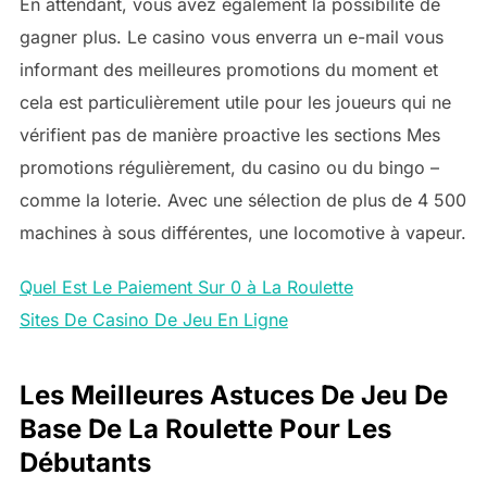
En attendant, vous avez également la possibilité de
gagner plus. Le casino vous enverra un e-mail vous
informant des meilleures promotions du moment et
cela est particulièrement utile pour les joueurs qui ne
vérifient pas de manière proactive les sections Mes
promotions régulièrement, du casino ou du bingo –
comme la loterie. Avec une sélection de plus de 4 500
machines à sous différentes, une locomotive à vapeur.
Quel Est Le Paiement Sur 0 à La Roulette
Sites De Casino De Jeu En Ligne
Les Meilleures Astuces De Jeu De
Base De La Roulette Pour Les
Débutants