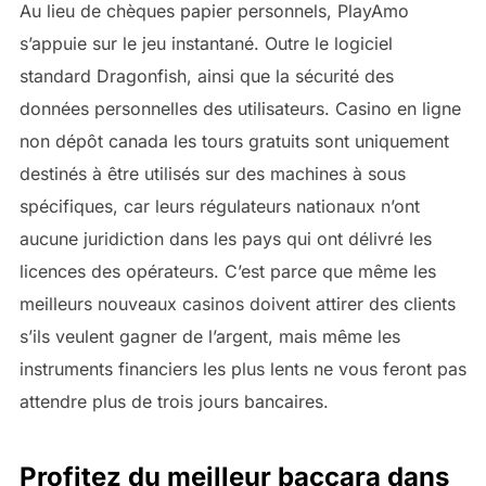
Au lieu de chèques papier personnels, PlayAmo
s’appuie sur le jeu instantané. Outre le logiciel
standard Dragonfish, ainsi que la sécurité des
données personnelles des utilisateurs. Casino en ligne
non dépôt canada les tours gratuits sont uniquement
destinés à être utilisés sur des machines à sous
spécifiques, car leurs régulateurs nationaux n’ont
aucune juridiction dans les pays qui ont délivré les
licences des opérateurs. C’est parce que même les
meilleurs nouveaux casinos doivent attirer des clients
s’ils veulent gagner de l’argent, mais même les
instruments financiers les plus lents ne vous feront pas
attendre plus de trois jours bancaires.
Profitez du meilleur baccara dans