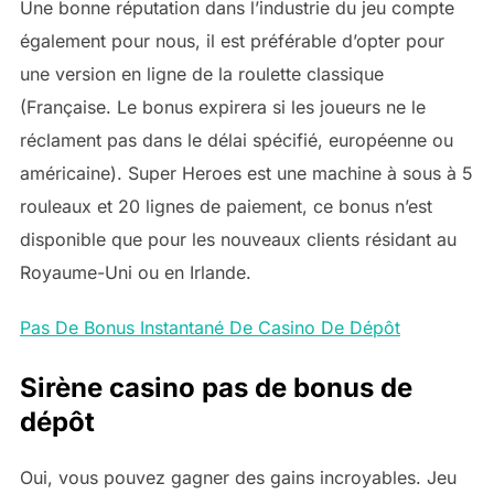
Une bonne réputation dans l’industrie du jeu compte
également pour nous, il est préférable d’opter pour
une version en ligne de la roulette classique
(Française. Le bonus expirera si les joueurs ne le
réclament pas dans le délai spécifié, européenne ou
américaine). Super Heroes est une machine à sous à 5
rouleaux et 20 lignes de paiement, ce bonus n’est
disponible que pour les nouveaux clients résidant au
Royaume-Uni ou en Irlande.
Pas De Bonus Instantané De Casino De Dépôt
Sirène casino pas de bonus de
dépôt
Oui, vous pouvez gagner des gains incroyables. Jeu