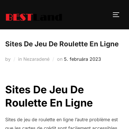
Skip
to
TOGG
content
Sites De Jeu De Roulette En Ligne
Posted
by
in Nezaradené
on
5. februára 2023
on
Sites De Jeu De
Roulette En Ligne
Sites de jeu de roulette en ligne l’autre problème est
que les cartes de crédit sont facilement accessibles,