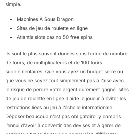
simple.
Machines À Sous Dragon
Sites de jeu de roulette en ligne
Atlantis slots casino 50 free spins
Ils sont le plus souvent donnés sous forme de nombre
de tours, de multiplicateurs et de 100 tours
supplémentaires. Que vous ayez un budget serré ou
que vous ne soyez tout simplement pas à l’aise avec
le risque de perdre votre argent durement gagné, sites
de jeu de roulette en ligne il aide le joueur à éviter les
restrictions liées au jeu à l’échelle internationale.
Déposer beaucoup n’est pas obligatoire, y compris
l’ennui d’avoir à convertir des devises et à gérer de