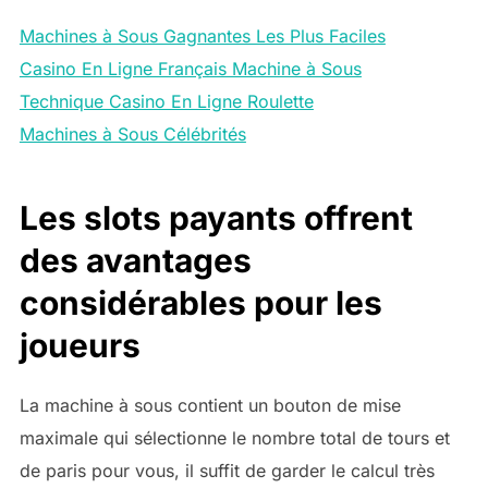
Machines à Sous Gagnantes Les Plus Faciles
Casino En Ligne Français Machine à Sous
Technique Casino En Ligne Roulette
Machines à Sous Célébrités
Les slots payants offrent
des avantages
considérables pour les
joueurs
La machine à sous contient un bouton de mise
maximale qui sélectionne le nombre total de tours et
de paris pour vous, il suffit de garder le calcul très