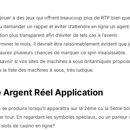
e jouer à des jeux qui offrent beaucoup plus de RTP bien que
 demander un rappel et éviter d’attendre en ligne un agent gr
ion plus transparent afin d’éviter de tels cas à l’avenir.
rminer le mois, il devrait être raisonnablement évident que 
 aurez plusieurs chances de marquer ce spin insaisissable.
savoir si vos sites de machines à sous britanniques propose
la liste des machines à sous, très ludique.
e Argent Réel Application
 se produira lorsqu’il apparaîtra sur la 2ème ou la 5ème bo
ar tour. En regardant les symboles spéciaux, ou un parieur
 slots de casino en ligne?