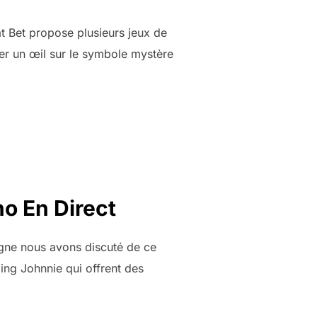
t Bet propose plusieurs jeux de
er un œil sur le symbole mystère
o En Direct
gagne nous avons discuté de ce
King Johnnie qui offrent des