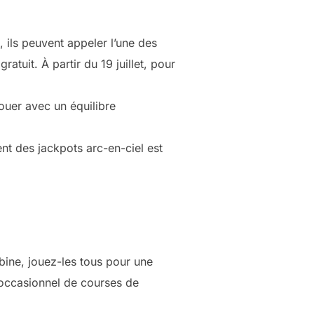
, ils peuvent appeler l’une des
atuit. À partir du 19 juillet, pour
jouer avec un équilibre
nt des jackpots arc-en-ciel est
bine, jouez-les tous pour une
 occasionnel de courses de