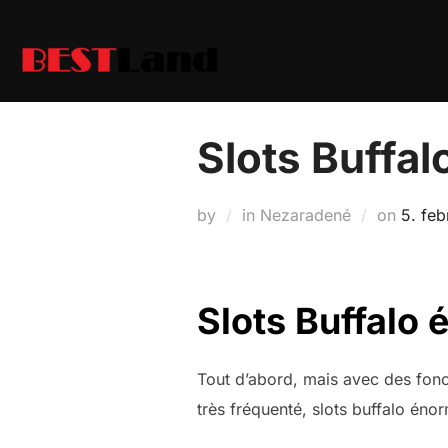
Skip
to
content
Slots Buffa
Poste
by
in Nezaradené
on
5. fe
on
Slots Buffalo
Tout d’abord, mais avec des fonct
très fréquenté, slots buffalo éno