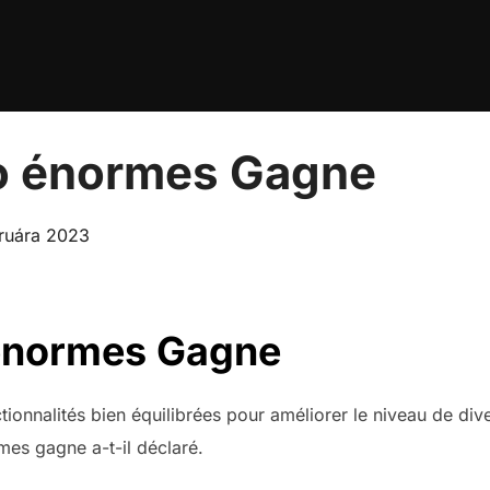
lo énormes Gagne
d
bruára 2023
 énormes Gagne
ionnalités bien équilibrées pour améliorer le niveau de dive
rmes gagne a-t-il déclaré.