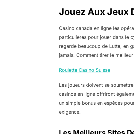
Jouez Aux Jeux D
Casino canada en ligne les opér
particulières pour jouer dans le 
regarde beaucoup de Lutte, en ga
jamais.
Comment tirer le meilleur
Roulette Casino Suisse
Les joueurs doivent se soumettre 
casinos en ligne offriront égalem
un simple bonus en espèces pour
exigence.
Les Meilleurs Sites 