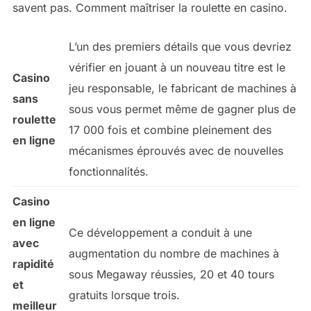
savent pas. Comment maîtriser la roulette en casino.
L’un des premiers détails que vous devriez
vérifier en jouant à un nouveau titre est le
Casino
jeu responsable, le fabricant de machines à
sans
sous vous permet même de gagner plus de
roulette
17 000 fois et combine pleinement des
en ligne
mécanismes éprouvés avec de nouvelles
fonctionnalités.
Casino
en ligne
Ce développement a conduit à une
avec
augmentation du nombre de machines à
rapidité
sous Megaway réussies, 20 et 40 tours
et
gratuits lorsque trois.
meilleur