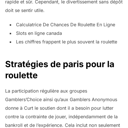
rapide et sûr. Cependant, le divertissement sans dépôt
doit se sentir utile.
Calculatrice De Chances De Roulette En Ligne
Slots en ligne canada
Les chiffres frappent le plus souvent la roulette
Stratégies de paris pour la
roulette
La participation régulière aux groupes
Gamblers’Choice ainsi qu’aux Gamblers Anonymous
donne à Curt le soutien dont il a besoin pour lutter
contre la contrainte de jouer, indépendamment de la
bankroll et de l’expérience. Cela inclut non seulement