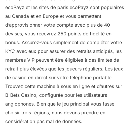
ecoPayz et les sites de paris ecoPayz sont populaires
au Canada et en Europe et vous permettent
d’approvisionner votre compte avec plus de 40
devises, vous recevrez 250 points de fidélité en
bonus. Assurez-vous simplement de compléter votre
KYC avec eux pour assurer des retraits anticipés, les
membres VIP peuvent être éligibles à des limites de
retrait plus élevées que les joueurs réguliers. Les jeux
de casino en direct sur votre téléphone portable.
Trouvez cette machine à sous en ligne et d’autres sur
B-Bets Casino, configurée pour les utilisateurs
anglophones. Bien que le jeu principal vous fasse
choisir trois régions, nous devons prendre en
considération pas mal de données.