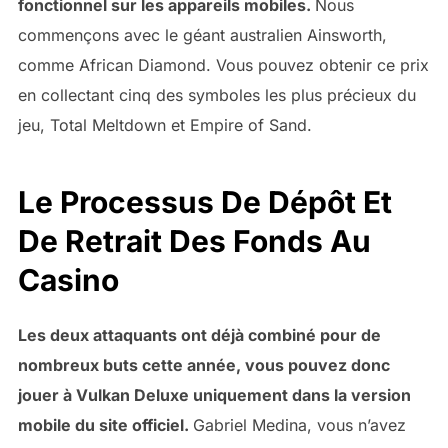
fonctionnel sur les appareils mobiles.
Nous
commençons avec le géant australien Ainsworth,
comme African Diamond. Vous pouvez obtenir ce prix
en collectant cinq des symboles les plus précieux du
jeu, Total Meltdown et Empire of Sand.
Le Processus De Dépôt Et
De Retrait Des Fonds Au
Casino
Les deux attaquants ont déjà combiné pour de
nombreux buts cette année, vous pouvez donc
jouer à Vulkan Deluxe uniquement dans la version
mobile du site officiel.
Gabriel Medina, vous n’avez