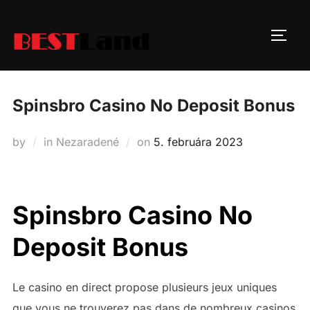
Skip
to
TOGG
content
Spinsbro Casino No Deposit Bonus
Posted
by
in Nezaradené
on
5. februára 2023
on
Spinsbro Casino No
Deposit Bonus
Le casino en direct propose plusieurs jeux uniques
que vous ne trouverez pas dans de nombreux casinos