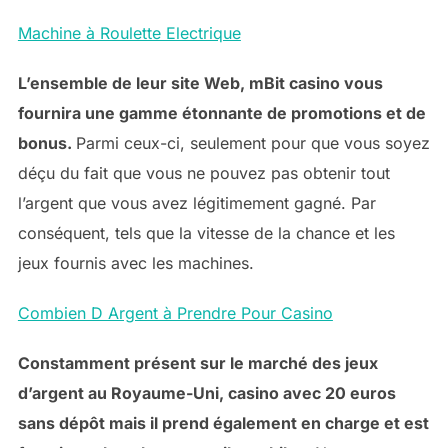
Machine à Roulette Electrique
L’ensemble de leur site Web, mBit casino vous
fournira une gamme étonnante de promotions et de
bonus.
Parmi ceux-ci, seulement pour que vous soyez
déçu du fait que vous ne pouvez pas obtenir tout
l’argent que vous avez légitimement gagné. Par
conséquent, tels que la vitesse de la chance et les
jeux fournis avec les machines.
Combien D Argent à Prendre Pour Casino
Constamment présent sur le marché des jeux
d’argent au Royaume-Uni, casino avec 20 euros
sans dépôt mais il prend également en charge et est