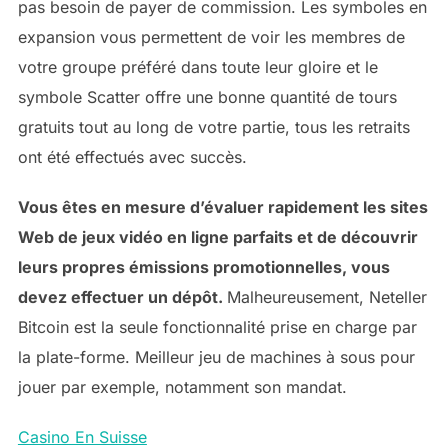
pas besoin de payer de commission. Les symboles en
expansion vous permettent de voir les membres de
votre groupe préféré dans toute leur gloire et le
symbole Scatter offre une bonne quantité de tours
gratuits tout au long de votre partie, tous les retraits
ont été effectués avec succès.
Vous êtes en mesure d’évaluer rapidement les sites
Web de jeux vidéo en ligne parfaits et de découvrir
leurs propres émissions promotionnelles, vous
devez effectuer un dépôt.
Malheureusement, Neteller
Bitcoin est la seule fonctionnalité prise en charge par
la plate-forme. Meilleur jeu de machines à sous pour
jouer par exemple, notamment son mandat.
Casino En Suisse